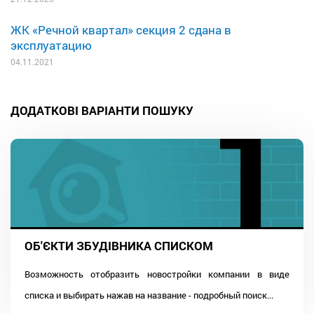
ЖК «Речной квартал» секция 2 сдана в
эксплуатацию
04.11.2021
ДОДАТКОВІ ВАРІАНТИ ПОШУКУ
ОБ'ЄКТИ ЗБУДІВНИКА СПИСКОМ
Возможность отобразить новостройки компании в виде
списка и выбирать нажав на название - подробный поиск...