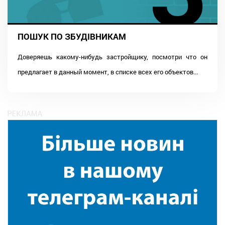
ПОШУК ПО ЗБУДІВНИКАМ
Доверяешь какому-нибудь застройщику, посмотри что он
предлагает в данный момент, в списке всех его объектов...