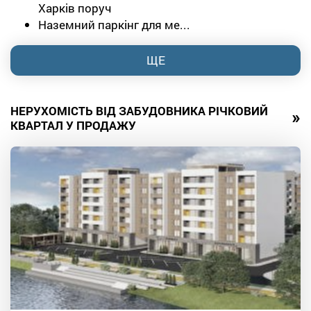
Харків поруч
Наземний паркінг для ме...
ЩЕ
НЕРУХОМІСТЬ ВІД ЗАБУДОВНИКА РІЧКОВИЙ
»
КВАРТАЛ У ПРОДАЖУ