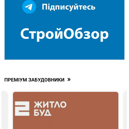
»
ПРЕМІУМ ЗАБУДОВНИКИ