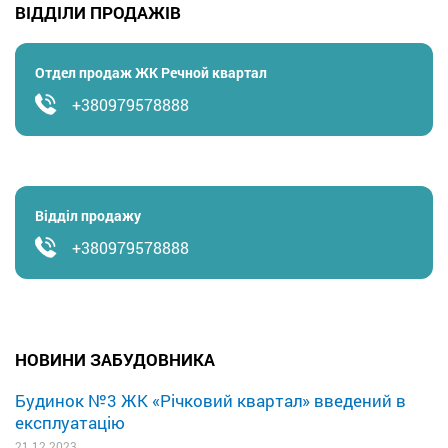
ВІДДІЛИ ПРОДАЖІВ
Отдел продаж ЖК Речной квартал
+380979578888
Відділ продажу
+380979578888
НОВИНИ ЗАБУДОВНИКА
Будинок №3 ЖК «Річковий квартал» введений в
експлуатацію
21.12.2023