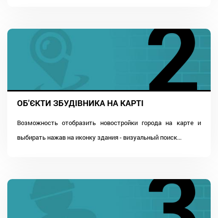
ОБ'ЄКТИ ЗБУДІВНИКА НА КАРТІ
Возможность отобразить новостройки города на карте и
выбирать нажав на иконку здания - визуальный поиск...