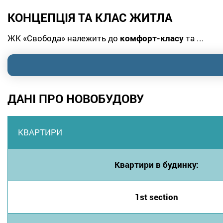
КОНЦЕПЦІЯ ТА КЛАС ЖИТЛА
ЖК «Свобода» належить до
комфорт-класу
та ...
ДАНІ ПРО НОВОБУДОВУ
КВАРТИРИ
Квартири в будинку:
1st section