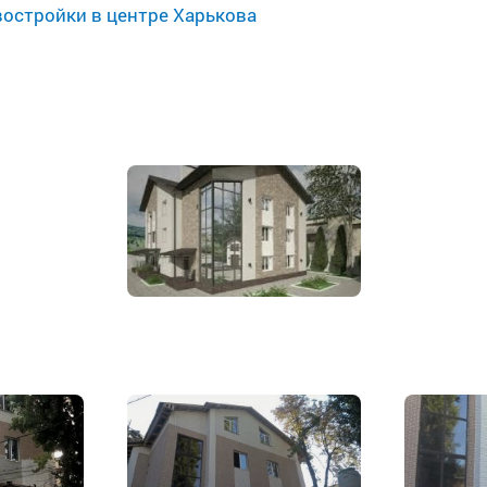
остройки в центре Харькова