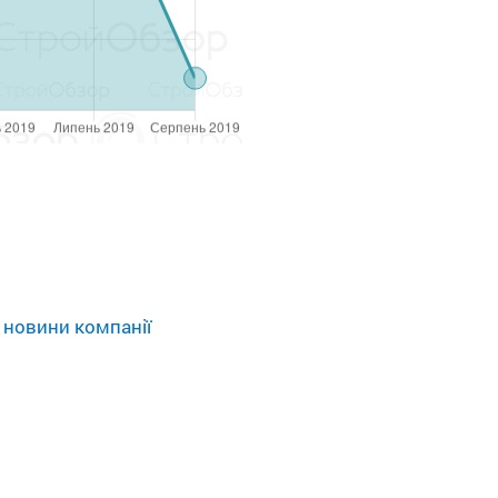
 новини компанії