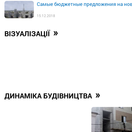
Самые бюджетные предложения на нов
15.12.2018
»
ВІЗУАЛІЗАЦІЇ
»
ДИНАМІКА БУДІВНИЦТВА