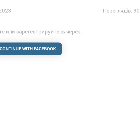
2023
Переглядів: 30
е или зарегестрируйтесь через:
CONTINUE WITH FACEBOOK