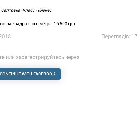
 Салтовка. Класс - бизнес.
 цена квадратного метра: 16 500 грн.
2018
Переглядів: 17
е или зарегестрируйтесь через:
CONTINUE WITH FACEBOOK