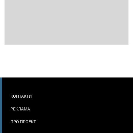
МЕНЮ
КОНТАКТИ
В
ПОДВАЛЕ
РЕКЛАМА
ПРО ПРОЕКТ