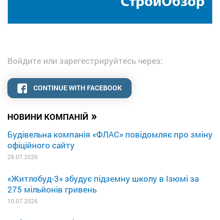
Войдите или зарегестрируйтесь через:
CONTINUE WITH FACEBOOK
»
НОВИНИ КОМПАНІЙ
Будівельна компанія «ФЛАС» повідомляє про зміну
офіційного сайту
28.07.2026
«Житлобуд-3» збудує підземну школу в Ізюмі за
275 мільйонів гривень
10.07.2026