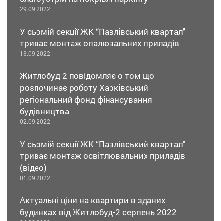
29.09.2022
У сьомій секції ЖК “Павлівський квартал”
триває монтаж опалювальних приладів
13.09.2022
Житлобуд 2 повідомляє о том що
розпочинає роботу Харківський
регіональний фонд фінансування
будівництва
02.09.2022
У сьомій секції ЖК “Павлівський квартал”
триває монтаж освітлювальних приладів
(відео)
01.09.2022
Актуальні ціни на квартири в зданих
будинках від Житлобуд-2 серпень 2022