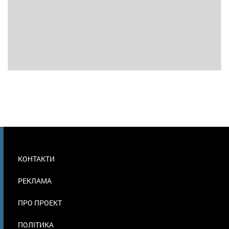
МЕНЮ
КОНТАКТИ
В
ПОДВАЛЕ
РЕКЛАМА
ПРО ПРОЕКТ
ПОЛІТИКА