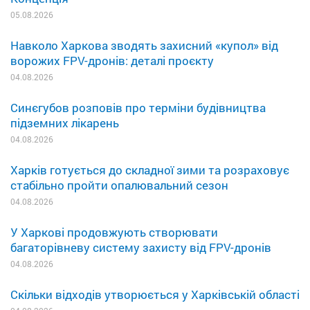
05.08.2026
Навколо Харкова зводять захисний «купол» від
ворожих FPV-дронів: деталі проєкту
04.08.2026
Синєгубов розповів про терміни будівництва
підземних лікарень
04.08.2026
Харків готується до складної зими та розраховує
стабільно пройти опалювальний сезон
04.08.2026
У Харкові продовжують створювати
багаторівневу систему захисту від FPV-дронів
04.08.2026
Скільки відходів утворюється у Харківській області