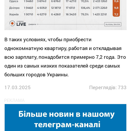
В таких условиях, чтобы приобрести
однокомнатную квартиру, работая и откладывая
всю зарплату, понадобится примерно 7,2 года. Это
один из самых низких показателей среди самых
больших городов Украины.
17.03.2025
Переглядів: 733