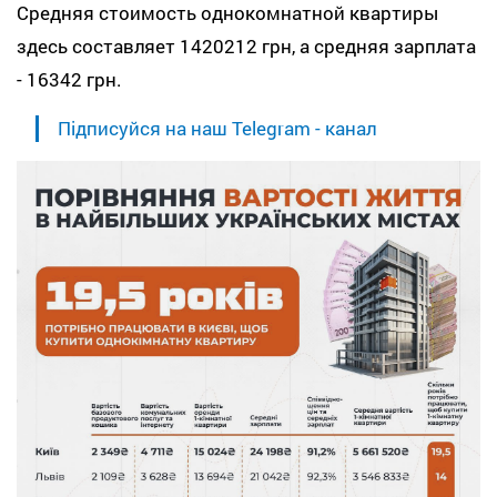
Средняя стоимость однокомнатной квартиры
здесь составляет 1420212 грн, а средняя зарплата
- 16342 грн.
Підписуйся на наш Telegram - канал