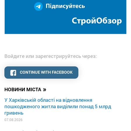
Войдите или зарегестрируйтесь через:
CONTINUE WITH FACEBOOK
»
НОВИНИ МІСТА
У Харківській області на відновлення
пошкодженого житла виділили понад 5 млрд
гривень
07.08.2026