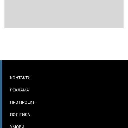
МЕНЮ
КОНТАКТИ
В
ПОДВАЛЕ
РЕКЛАМА
ПРО ПРОЕКТ
ПОЛІТИКА
УМОВИ