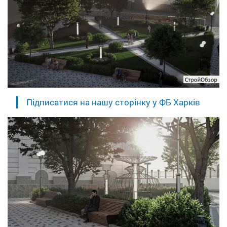
Підписатися на нашу сторінку у ФБ Харків