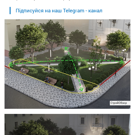
Підписуйся на наш Telegram - канал