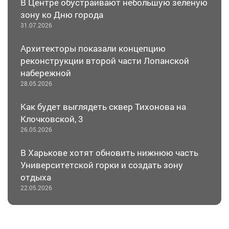
В Центре обустраивают небольшую зеленую
зону ко Дню города
31.07.2026
Архитекторы показали концепцию
реконструкции второй части Лопанской
набережной
28.05.2026
Как будет выглядеть сквер Тихонова на
Клочковской, 3
26.05.2026
В Харькове хотят обновить нижнюю часть
Университетской горки и создать зону
отдыха
22.05.2026