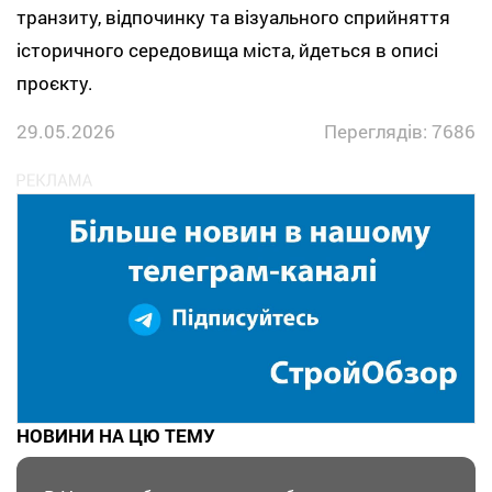
транзиту, відпочинку та візуального сприйняття
історичного середовища міста, йдеться в описі
проєкту.
29.05.2026
Переглядів: 7686
НОВИНИ НА ЦЮ ТЕМУ