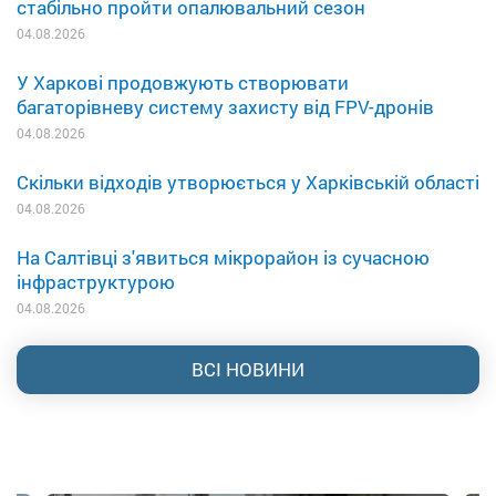
стабільно пройти опалювальний сезон
04.08.2026
У Харкові продовжують створювати
багаторівневу систему захисту від FPV-дронів
04.08.2026
Скільки відходів утворюється у Харківській області
04.08.2026
На Салтівці з'явиться мікрорайон із сучасною
інфраструктурою
04.08.2026
ВСІ НОВИНИ