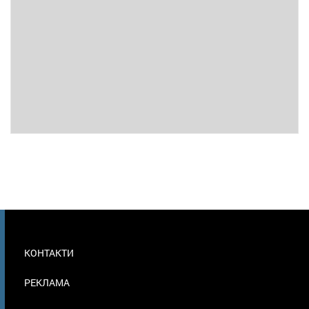
МЕНЮ
КОНТАКТИ
В
ПОДВАЛЕ
РЕКЛАМА