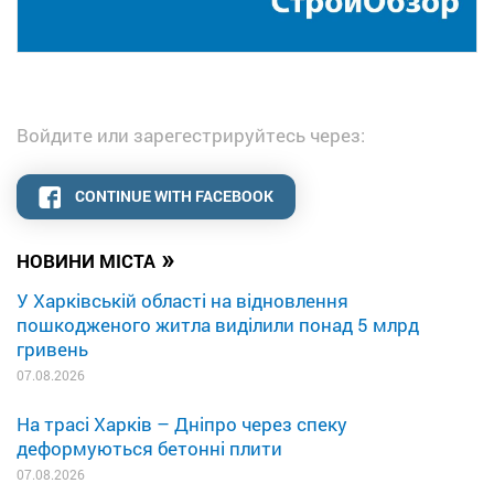
Войдите или зарегестрируйтесь через:
CONTINUE WITH FACEBOOK
»
НОВИНИ МІСТА
У Харківській області на відновлення
пошкодженого житла виділили понад 5 млрд
гривень
07.08.2026
На трасі Харків – Дніпро через спеку
деформуються бетонні плити
07.08.2026