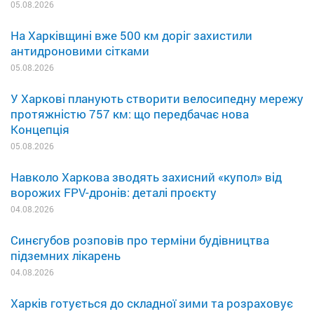
05.08.2026
На Харківщині вже 500 км доріг захистили
антидроновими сітками
05.08.2026
У Харкові планують створити велосипедну мережу
протяжністю 757 км: що передбачає нова
Концепція
05.08.2026
Навколо Харкова зводять захисний «купол» від
ворожих FPV-дронів: деталі проєкту
04.08.2026
Синєгубов розповів про терміни будівництва
підземних лікарень
04.08.2026
Харків готується до складної зими та розраховує