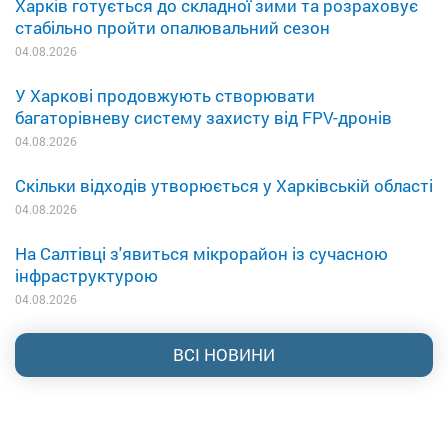
Харків готується до складної зими та розраховує
стабільно пройти опалювальний сезон
04.08.2026
У Харкові продовжують створювати
багаторівневу систему захисту від FPV-дронів
04.08.2026
Скільки відходів утворюється у Харківській області
04.08.2026
На Салтівці з'явиться мікрорайон із сучасною
інфраструктурою
04.08.2026
ВСІ НОВИНИ