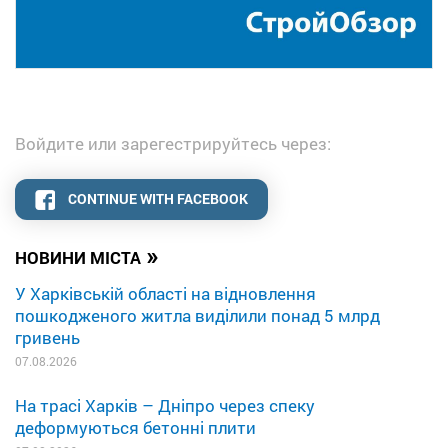
Войдите или зарегестрируйтесь через:
CONTINUE WITH FACEBOOK
»
НОВИНИ МІСТА
У Харківській області на відновлення
пошкодженого житла виділили понад 5 млрд
гривень
07.08.2026
На трасі Харків – Дніпро через спеку
деформуються бетонні плити