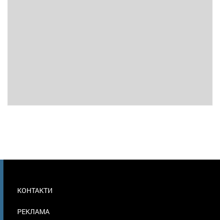
МЕНЮ
КОНТАКТИ
В
ПОДВАЛЕ
РЕКЛАМА