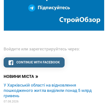
Войдите или зарегестрируйтесь через:
CONTINUE WITH FACEBOOK
»
НОВИНИ МІСТА
У Харківській області на відновлення
пошкодженого житла виділили понад 5 млрд
гривень
07.08.2026