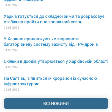
04.08.2026
Харків готується до складної зими та розраховує
стабільно пройти опалювальний сезон
04.08.2026
У Харкові продовжують створювати
багаторівневу систему захисту від FPV-дронів
04.08.2026
Скільки відходів утворюється у Харківській області
04.08.2026
На Салтівці з'явиться мікрорайон із сучасною
інфраструктурою
04.08.2026
ВСІ НОВИНИ