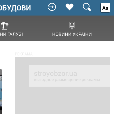
ОБУДОВИ
Аа
НИ ГАЛУЗІ
НОВИНИ УКРАЇНИ