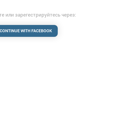
е или зарегестрируйтесь через:
CONTINUE WITH FACEBOOK