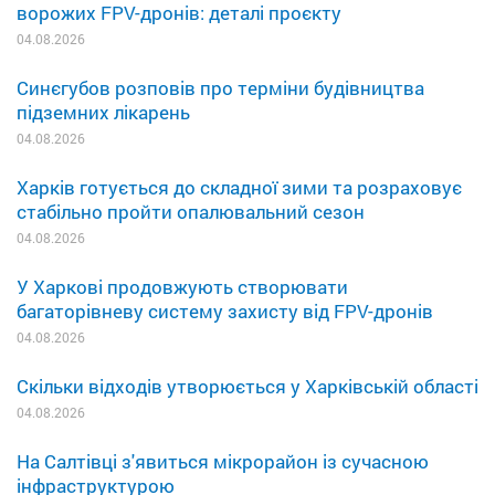
ворожих FPV-дронів: деталі проєкту
04.08.2026
Синєгубов розповів про терміни будівництва
підземних лікарень
04.08.2026
Харків готується до складної зими та розраховує
стабільно пройти опалювальний сезон
04.08.2026
У Харкові продовжують створювати
багаторівневу систему захисту від FPV-дронів
04.08.2026
Скільки відходів утворюється у Харківській області
04.08.2026
На Салтівці з'явиться мікрорайон із сучасною
інфраструктурою