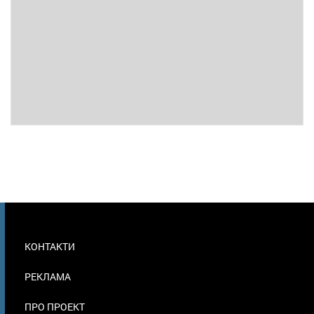
МЕНЮ
КОНТАКТИ
В
ПОДВАЛЕ
РЕКЛАМА
ПРО ПРОЕКТ