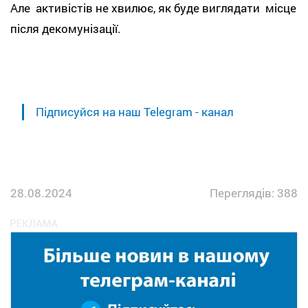
Але активістів не хвилює, як буде виглядати місце
після декомунізації.
Підписуйся на наш Telegram - канал
28.08.2024
Переглядів: 388