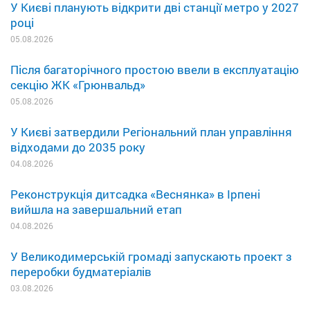
У Києві планують відкрити дві станції метро у 2027
році
05.08.2026
Після багаторічного простою ввели в експлуатацію
секцію ЖК «Грюнвальд»
05.08.2026
У Києві затвердили Регіональний план управління
відходами до 2035 року
04.08.2026
Реконструкція дитсадка «Веснянка» в Ірпені
вийшла на завершальний етап
04.08.2026
У Великодимерській громаді запускають проект з
переробки будматеріалів
03.08.2026