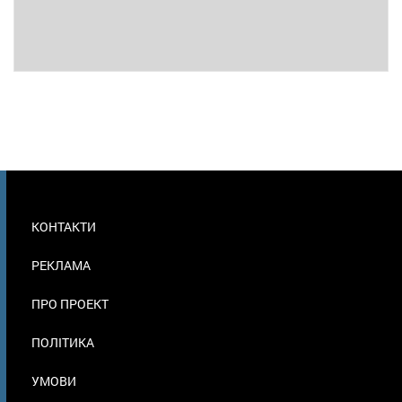
МЕНЮ
КОНТАКТИ
В
ПОДВАЛЕ
РЕКЛАМА
ПРО ПРОЕКТ
ПОЛІТИКА
УМОВИ