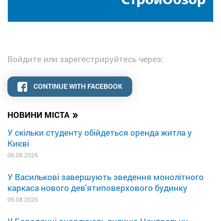
Войдите или зарегестрируйтесь через:
CONTINUE WITH FACEBOOK
»
НОВИНИ МІСТА
У скільки студенту обійдеться оренда житла у
Києві
06.08.2026
У Василькові завершують зведення монолітного
каркаса нового дев'ятиповерхового будинку
06.08.2026