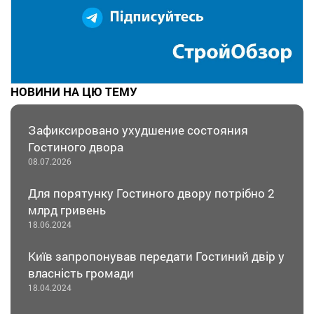
НОВИНИ НА ЦЮ ТЕМУ
Зафиксировано ухудшение состояния
Гостиного двора
08.07.2026
Для порятунку Гостиного двору потрібно 2
млрд гривень
18.06.2024
Київ запропонував передати Гостиний двір у
власність громади
18.04.2024