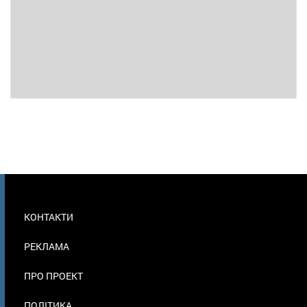
МЕНЮ
КОНТАКТИ
В
ПОДВАЛЕ
РЕКЛАМА
ПРО ПРОЕКТ
ПОЛІТИКА