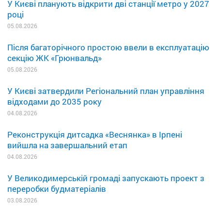
У Києві планують відкрити дві станції метро у 2027
році
05.08.2026
Після багаторічного простою ввели в експлуатацію
секцію ЖК «Грюнвальд»
05.08.2026
У Києві затвердили Регіональний план управління
відходами до 2035 року
04.08.2026
Реконструкція дитсадка «Веснянка» в Ірпені
вийшла на завершальний етап
04.08.2026
У Великодимерській громаді запускають проект з
переробки будматеріалів
03.08.2026