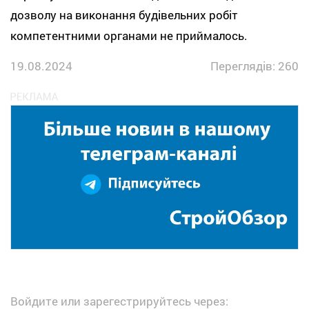
дозволу на виконання будівельних робіт
компетентними органами не приймалось.
19.08.2024
Переглядів: 260
Войдите или зарегестрируйтесь через: