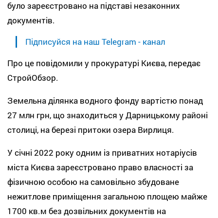
було зареєстровано на підставі незаконних
документів.
Підписуйся на наш Telegram - канал
Про це повідомили у прокуратурі Києва, передає
СтройОбзор.
Земельна ділянка водного фонду вартістю понад
27 млн грн, що знаходиться у Дарницькому районі
столиці, на березі притоки озера Вирлиця.
У січні 2022 року одним із приватних нотаріусів
міста Києва зареєстровано право власності за
фізичною особою на самовільно збудоване
нежитлове приміщення загальною площею майже
1700 кв.м без дозвільних документів на