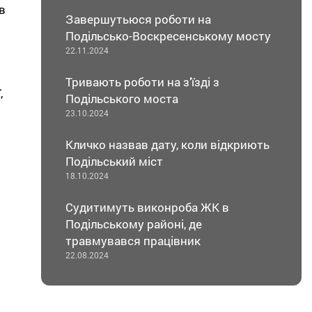
в
Завершутьюся роботи на
Подільсько-Воскресенському мосту
22.11.2024
Тривають роботи на з’їзді з
,
Подільського моста
23.10.2024
Кличко назвав дату, коли відкриють
Подільський міст
18.10.2024
Судитимуть виконроба ЖК в
Подільському районі, де
травмувався працівник
22.08.2024