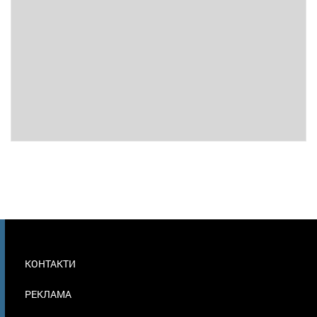
МЕНЮ
КОНТАКТИ
В
ПОДВАЛЕ
РЕКЛАМА