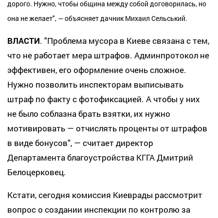
дорого. Нужно, чтобы община между собой договорилась, но
она не желает", — объясняет дачник Михаил Сельський.
ВЛАСТИ
. "Проблема мусора в Киеве связана с тем,
что не работает мера штрафов. Админпротокол не
эффективен, его оформление очень сложное.
Нужно позволить инспекторам выписывать
штраф по факту с фотофиксацией. А чтобы у них
не было соблазна брать взятки, их нужно
мотивировать — отчислять проценты от штрафов
в виде бонусов", — считает директор
Департамента благоустройства КГГА Дмитрий
Белоцерковец.
Кстати, сегодня комиссия Киеврады рассмотрит
вопрос о создании инспекции по контролю за