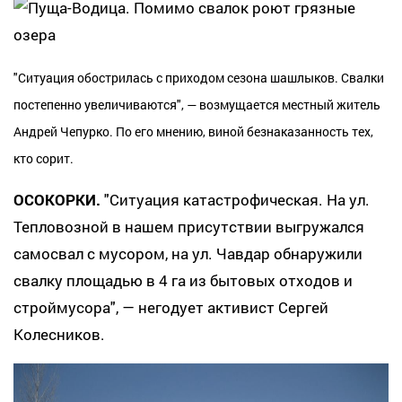
"Ситуация обострилась с приходом сезона шашлыков. Свалки
постепенно увеличиваются", — возмущается местный житель
Андрей Чепурко. По его мнению, виной безнаказанность тех,
кто сорит.
ОСОКОРКИ.
"Ситуация катастрофическая. На ул.
Тепловозной в нашем присутствии выгружался
самосвал с мусором, на ул. Чавдар обнаружили
свалку площадью в 4 га из бытовых отходов и
строймусора", — негодует активист Сергей
Колесников.