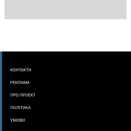
МЕНЮ
КОНТАКТИ
В
ПОДВАЛЕ
РЕКЛАМА
ПРО ПРОЕКТ
ПОЛІТИКА
УМОВИ