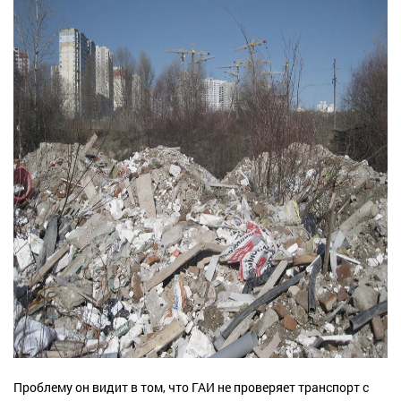
Проблему он видит в том, что ГА
И
не проверяет транспорт с