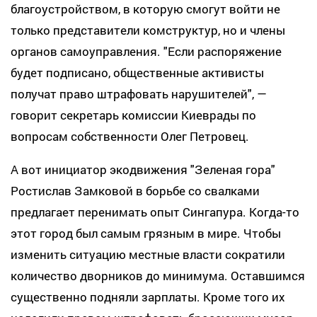
благоустройством, в которую смогут войти не
только представители комструктур, но и члены
органов самоуправления. "Если распоряжение
будет подписано, общественные активисты
получат право штрафовать нарушителей", —
говорит секретарь комиссии Киеврады по
вопросам собственности Олег Петровец.
А вот инициатор экодвижения "Зеленая гора"
Ростислав Замковой в борьбе со свалками
предлагает перенимать опыт Сингапура. Когда-то
этот город был самым грязным в мире. Чтобы
изменить ситуацию местные власти сократили
количество дворников до минимума. Оставшимся
существенно подняли зарплаты. Кроме того их