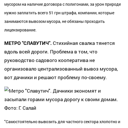
мусором на наличие договора с полигонами, за урон природе
нужно заплатить всего 51 грн штрафа, компании, которые
занимаются вывозом мусора, не обязаны проходить
лицензирование.
МЕТРО "СЛАВУТИЧ".
Стихийная свалка тянется
вдоль всей дороги. Проблема в том, что
руководство садового кооператива не
организовало централизованный вывоз мусора,
вот дачники и решают проблему по-своему.
"Самостоятельно вывозить для частного сектора хлопотно и