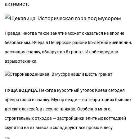
активист.
Правда, иногда такое занятие может оказаться не вполне
безопасным. Вчера в Печерском районе 66-летний киевлянин,
расчищая свалку, обнаружил 6 гранат. Их обезвредили
взрывотехники.
ПУЩА ВОДИЦА.
Некогда курортный уголок Киева сегодня
превратился в свалку. Мусор везде — на территориях бывших
детских лагерей, в лесу, на пляжах. Особенно много
строительных отходов — застройщики элитных коттеджей
скупятся на их вывоз и складируют все прямо в лесу.