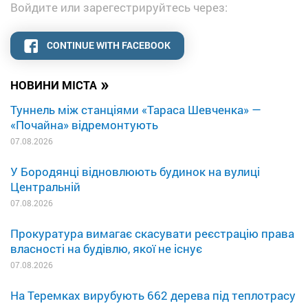
Войдите или зарегестрируйтесь через:
CONTINUE WITH FACEBOOK
»
НОВИНИ МІСТА
Туннель між станціями «Тараса Шевченка» —
«Почайна» відремонтують
07.08.2026
У Бородянці відновлюють будинок на вулиці
Центральній
07.08.2026
Прокуратура вимагає скасувати реєстрацію права
власності на будівлю, якої не існує
07.08.2026
На Теремках вирубують 662 дерева під теплотрасу