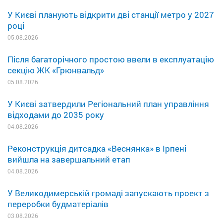
У Києві планують відкрити дві станції метро у 2027
році
05.08.2026
Після багаторічного простою ввели в експлуатацію
секцію ЖК «Грюнвальд»
05.08.2026
У Києві затвердили Регіональний план управління
відходами до 2035 року
04.08.2026
Реконструкція дитсадка «Веснянка» в Ірпені
вийшла на завершальний етап
04.08.2026
У Великодимерській громаді запускають проект з
переробки будматеріалів
03.08.2026