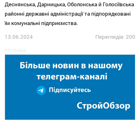
Деснянська, Дарницька, Оболонська й Голосіївська
районні державні адміністрації та підпорядковані
їм комунальні підприємства.
13.06.2024
Переглядів: 200