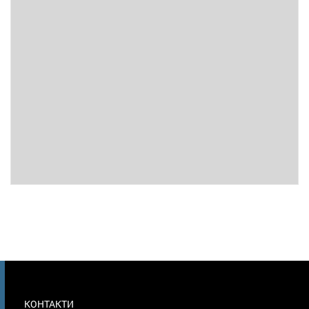
МЕНЮ
КОНТАКТИ