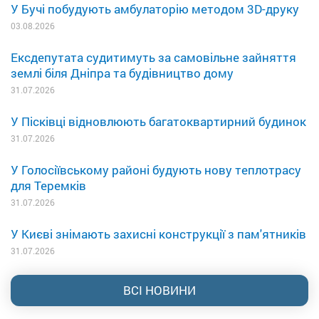
У Бучі побудують амбулаторію методом 3D-друку
03.08.2026
Ексдепутата судитимуть за самовільне зайняття
землі біля Дніпра та будівництво дому
31.07.2026
У Пісківці відновлюють багатоквартирний будинок
31.07.2026
У Голосіївському районі будують нову теплотрасу
для Теремків
31.07.2026
У Києві знімають захисні конструкції з пам'ятників
31.07.2026
ВСІ НОВИНИ