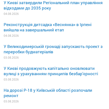
У Києві затвердили Регіональний план управління
відходами до 2035 року
04.08.2026
Реконструкція дитсадка «Веснянка» в Ірпені
вийшла на завершальний етап
04.08.2026
У Великодимерській громаді запускають проект з
переробки будматеріалів
03.08.2026
У Києві продовжують капітально оновлювати
вулиці з урахуванням принципів безбар'єрності
03.08.2026
На дорозі Р-18 у Київській області розпочали
ремонт
03.08.2026