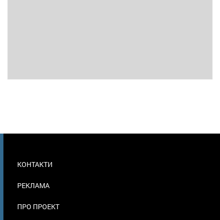
МЕНЮ
КОНТАКТИ
В
ПОДВАЛЕ
РЕКЛАМА
ПРО ПРОЕКТ