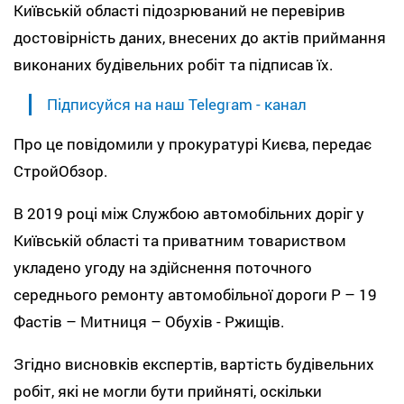
Київській області підозрюваний не перевірив
достовірність даних, внесених до актів приймання
виконаних будівельних робіт та підписав їх.
Підписуйся на наш Telegram - канал
Про це повідомили у прокуратурі Києва, передає
СтройОбзор.
В 2019 році між Службою автомобільних доріг у
Київській області та приватним товариством
укладено угоду на здійснення поточного
середнього ремонту автомобільної дороги Р – 19
Фастів – Митниця – Обухів - Ржищів.
Згідно висновків експертів, вартість будівельних
робіт, які не могли бути прийняті, оскільки