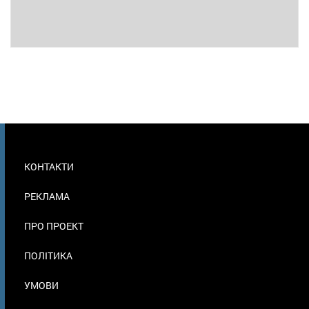
МЕНЮ
КОНТАКТИ
В
ПОДВАЛЕ
РЕКЛАМА
ПРО ПРОЕКТ
ПОЛІТИКА
УМОВИ