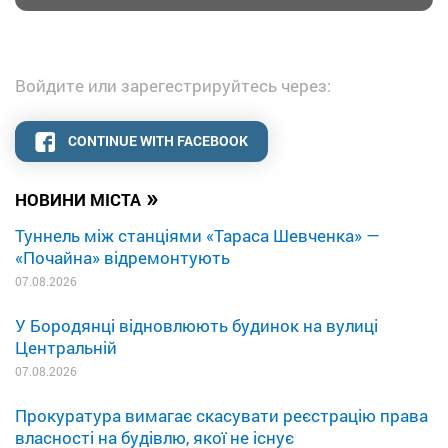
Войдите или зарегестрируйтесь через:
CONTINUE WITH FACEBOOK
»
НОВИНИ МІСТА
Туннель між станціями «Тараса Шевченка» —
«Почайна» відремонтують
07.08.2026
У Бородянці відновлюють будинок на вулиці
Центральній
07.08.2026
Прокуратура вимагає скасувати реєстрацію права
власності на будівлю, якої не існує