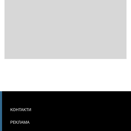
МЕНЮ
КОНТАКТИ
В
ПОДВАЛЕ
РЕКЛАМА