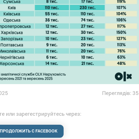
025
Переглядів: 35
е или зарегестрируйтесь через:
ПРОДОЛЖИТЬ С FACEBOOK