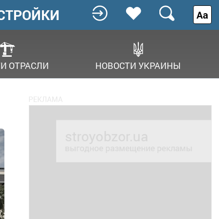
СТРОЙКИ
Аа
И ОТРАСЛИ
НОВОСТИ УКРАИНЫ