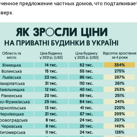
ченное предложение частных домов, что подталкивае
верх.