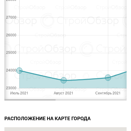
РАСПОЛОЖЕНИЕ НА КАРТЕ ГОРОДА