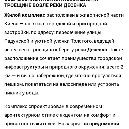
ТРОЕЩИНЕ ВОЗЛЕ РЕКИ ДЕСЕНКА
Жилой комплекс
расположен в живописной части
Киева — на стыке городской и пригородной
застройки, по адресу: пересечение улицы
Радунской и уютной улочки Толстого, ведущей
через село Троещина к берегу реки
Десенка
. Такое
расположение сочетает преимущества городской
инфраструктуры и природного окружения: всего 2
км — и вы на набережной, где можно прогуляться
пешком, покататься на велосипеде или устроить
пикник у воды.
Комплекс спроектирован в современном
архитектурном стиле с акцентом на комфорт и
приватность жителей. На закрытой
придомовой