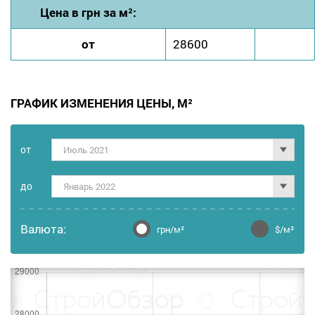
Цена в грн за м²:
от
28600
ГРАФИК ИЗМЕНЕНИЯ ЦЕНЫ, М²
от
Июль 2021
дo
Январь 2022
Валюта:
грн/м²
$/м²