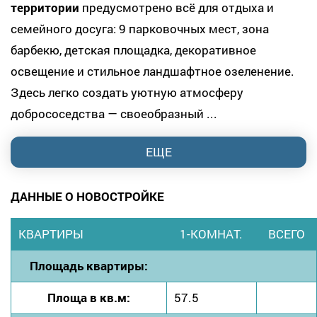
территории
предусмотрено всё для отдыха и
семейного досуга: 9 парковочных мест, зона
барбекю, детская площадка, декоративное
освещение и стильное ландшафтное озеленение.
Здесь легко создать уютную атмосферу
добрососедства — своеобразный ...
ЕЩЕ
ДАННЫЕ О НОВОСТРОЙКЕ
КВАРТИРЫ
1-КОМНАТ.
ВСЕГО
Площадь квартиры:
Площа в кв.м:
57.5