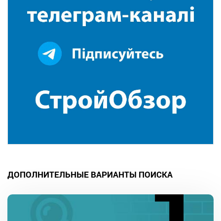
ДОПОЛНИТЕЛЬНЫЕ ВАРИАНТЫ ПОИСКА