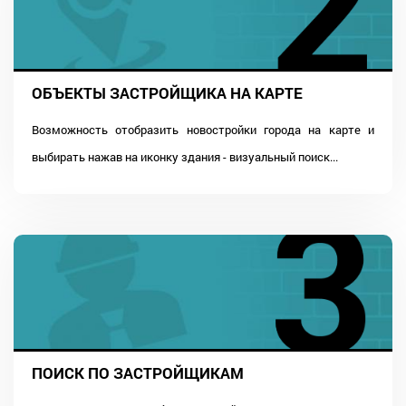
ОБЪЕКТЫ ЗАСТРОЙЩИКА НА КАРТЕ
Возможность отобразить новостройки города на карте и
выбирать нажав на иконку здания - визуальный поиск...
ПОИСК ПО ЗАСТРОЙЩИКАМ