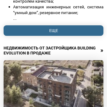
контролем качества;
Автоматизация инженерных сетей, система
“умный дом”, резервное питание;
...
ЕЩЕ
НЕДВИЖИМОСТЬ ОТ ЗАСТРОЙЩИКА BUILDING
»
EVOLUTION В ПРОДАЖЕ