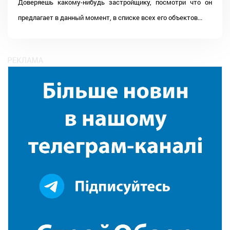
Доверяешь какому-нибудь застройщику, посмотри что он
предлагает в данный момент, в списке всех его объектов...