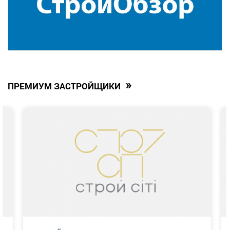
»
ПРЕМИУМ ЗАСТРОЙЩИКИ