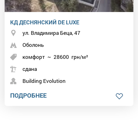
КД ДЕСНЯНСКИЙ DE LUXE
ул. Владимира Беца, 47
Оболонь
комфорт
~
28600
грн/м²
сдана
Building Evolution
ПОДРОБНЕЕ