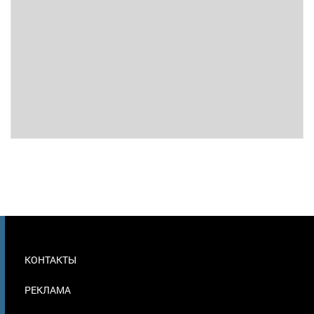
МЕНЮ
КОНТАКТЫ
В
ПОДВАЛЕ
РЕКЛАМА