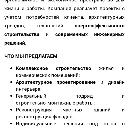
жизни и работы. Компания реализует проекты с
учетом потребностей клиента, архитектурных
трендов, технологий
энергоэффективного
строительства
и
современных инженерных
решений
.
ЧТО МЫ ПРЕДЛАГАЕМ
Комплексное строительство
жилья и
коммерческих помещений;
Архитектурное проектирование
и дизайн
интерьера;
Генеральный подряд и
строительно‑монтажные работы;
Реконструкция частных зданий и
реконструкция фасадов;
Индивидуальные решения под ключ с