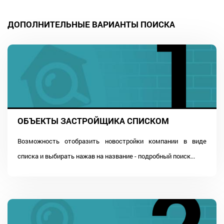
ДОПОЛНИТЕЛЬНЫЕ ВАРИАНТЫ ПОИСКА
ОБЪЕКТЫ ЗАСТРОЙЩИКА СПИСКОМ
Возможность отобразить новостройки компании в виде
списка и выбирать нажав на название - подробный поиск...