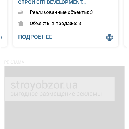
СТРОЙ СІТІ DEVELOPMENT…
Реализованные объекты: 3
Объекты в продаже: 3
ПОДРОБНЕЕ