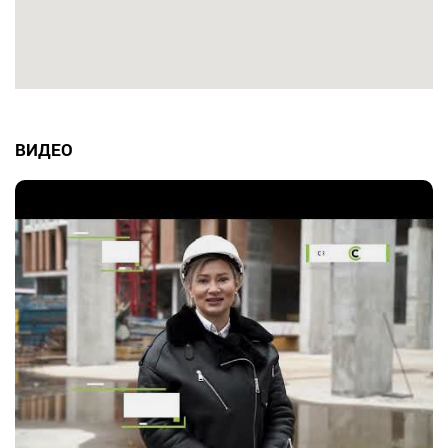
ВИДЕО