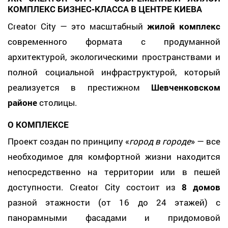
КОМПЛЕКС БИЗНЕС‑КЛАССА В ЦЕНТРЕ КИЕВА
Creator City — это масштабный
жилой комплекс
современного формата с продуманной
архитектурой, экологическими пространствами и
полной социальной инфраструктурой, который
реализуется в престижном
Шевченковском
районе
столицы.
О КОМПЛЕКСЕ
Проект создан по принципу «
город в городе
» — все
необходимое для комфортной жизни находится
непосредственно на территории или в пешей
доступности. Creator City состоит из
8 домов
разной этажности (от 16 до 24 этажей) с
панорамными фасадами и придомовой