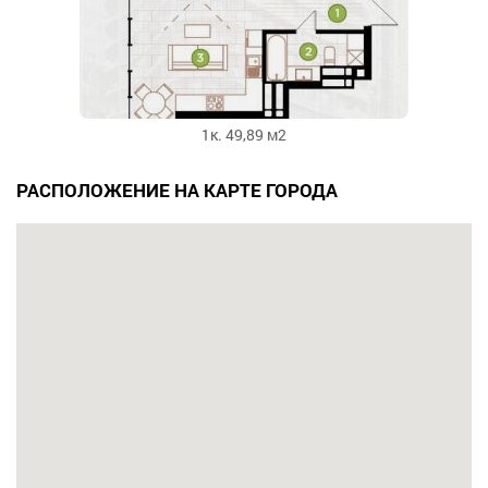
1к. 49,89 м2
РАСПОЛОЖЕНИЕ НА КАРТЕ ГОРОДА