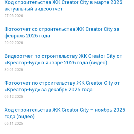
Ход строительства ЖК Creator City в марте 2026:
актуальный видеоотчет
27.03.2026
Фотоотчет со строительства ЖК Creator City за
февраль 2026 года
20.02.2026
Видеоотчет по строительству ЖК Creator City от
«Креатор-Буд» в январе 2026 года (видео)
30.01.2026
Фотоотчет по строительству ЖК Creator City от
«Креатор-Буд» за декабрь 2025 года
09.12.2025
Ход строительства ЖК Creator City – ноябрь 2025
года (видео)
06.11.2025