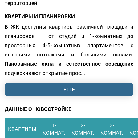
территорией.
КВАРТИРЫ И ПЛАНИРОВКИ
В ЖК доступны квартиры различной площади и
планировок — от студий и 1‑комнатных до
просторных 4‑5‑комнатных апартаментов с
высокими потолками и большими окнами.
Панорамные
окна и естественное освещение
подчеркивают открытые прос...
ЕЩЕ
ДАННЫЕ О НОВОСТРОЙКЕ
1-
2-
3-
КВАРТИРЫ
КОМНАТ.
КОМНАТ.
КОМНАТ.
КО