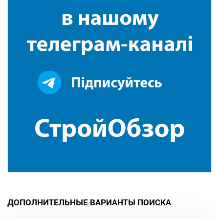
ДОПОЛНИТЕЛЬНЫЕ ВАРИАНТЫ ПОИСКА