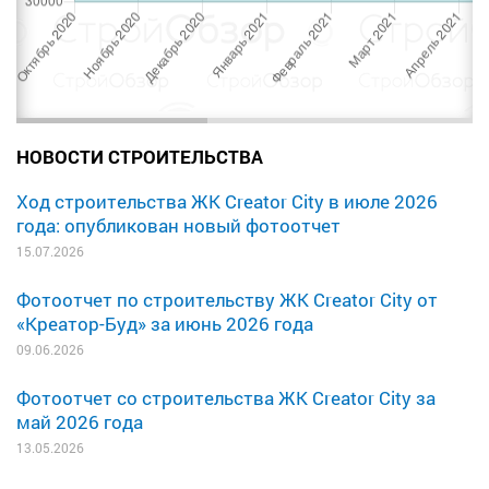
НОВОСТИ СТРОИТЕЛЬСТВА
Ход строительства ЖК Creator City в июле 2026
года: опубликован новый фотоотчет
15.07.2026
Фотоотчет по строительству ЖК Creator City от
«Креатор-Буд» за июнь 2026 года
09.06.2026
Фотоотчет со строительства ЖК Creator City за
май 2026 года
13.05.2026