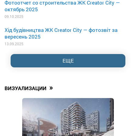
Фотоотчет со строительства ЖК Creator City —
октябрь 2025
09.10.2025
Хід будівництва ЖК Creator City — фотозвіт за
вересень 2025
13.09.2025
ЕЩЕ
»
ВИЗУАЛИЗАЦИИ