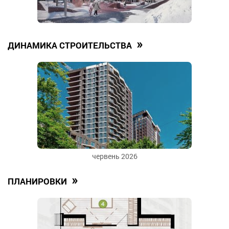
»
ДИНАМИКА СТРОИТЕЛЬСТВА
червень 2026
»
ПЛАНИРОВКИ