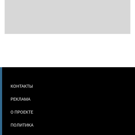
МЕНЮ
КОНТАКТЫ
В
ПОДВАЛЕ
РЕКЛАМА
О ПРОЕКТЕ
ПОЛИТИКА