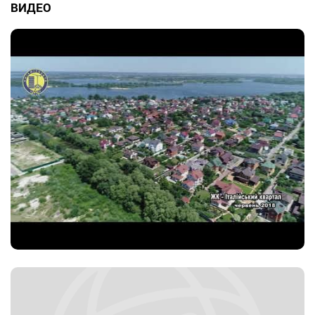
ВИДЕО