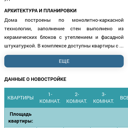
АРХИТЕКТУРА И ПЛАНИРОВКИ
Дома построены по монолитно-каркасной
технологии, заполнение стен выполнено из
керамических блоков с утеплением и фасадной
штукатуркой. В комплексе доступны квартиры с ...
ЕЩЕ
ДАННЫЕ О НОВОСТРОЙКЕ
1-
2-
3-
КВАРТИРЫ
ВС
КОМНАТ.
КОМНАТ.
КОМНАТ.
Площадь
квартиры: