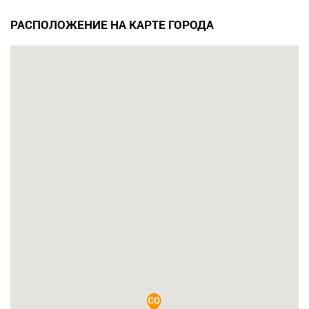
РАСПОЛОЖЕНИЕ НА КАРТЕ ГОРОДА