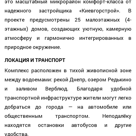
это масштабный микрорайон комфорт-класса от
надежного застройщика «Киевгорстрой». В
проекте предусмотрены 25 малoэтажных (4-
этажных) домов, создающих уютную, камерную
атмосферу и гармонично интегрированных в
природное окружение.
ЛОКАЦИЯ И ТРАНСПОРТ
Комплекс расположен в тихой живописной зоне
между водоемами: рекой Днепр, озером Редькино
и заливом Верблюд. Благодаря удобной
транспортной инфраструктуре жители могут легко
добраться до города — на автомобиле или
общественным транспортом. Неподалёку
находятся остановки автобусов и другие
удобства.