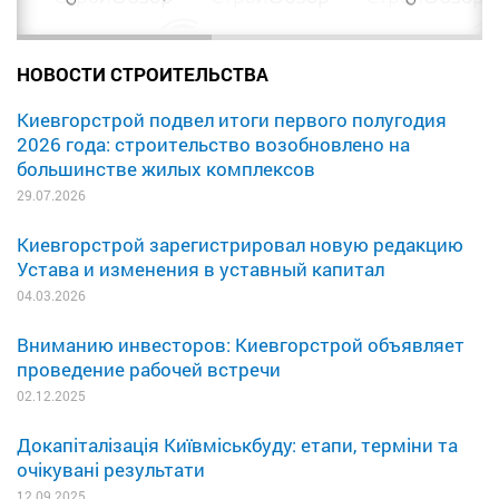
НОВОСТИ СТРОИТЕЛЬСТВА
Киевгорстрой подвел итоги первого полугодия
2026 года: строительство возобновлено на
большинстве жилых комплексов
29.07.2026
Киевгорстрой зарегистрировал новую редакцию
Устава и изменения в уставный капитал
04.03.2026
Вниманию инвесторов: Киевгорстрой объявляет
проведение рабочей встречи
02.12.2025
Докапіталізація Київміськбуду: етапи, терміни та
очікувані результати
12.09.2025