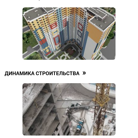
»
ДИНАМИКА СТРОИТЕЛЬСТВА