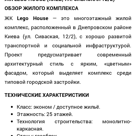
ОБЗОР ЖИЛОГО КОМПЛЕКСА
ЖК
Lego House
— это многоэтажный жилой
комплекс, расположенный в Днепровском районе
Киева (ул. Сиваская, 12/2), с хорошо развитой
транспортной и социальной инфраструктурой.
Проект предусматривает современный
архитектурный стиль с ярким, «цветным»
фасадом, который выделяет комплекс среди
типовой городской застройки.
ТЕХНИЧЕСКИЕ ХАРАКТЕРИСТИКИ
Класс: эконом / доступное жильё.
Этажность: 25 этажей.
Технология строительства: монолитно-
каркасная.
Стены: газоблок.