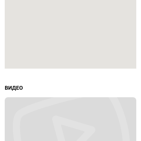
ВИДЕО