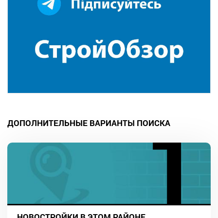
ДОПОЛНИТЕЛЬНЫЕ ВАРИАНТЫ ПОИСКА
НОВОСТРОЙКИ В ЭТОМ РАЙОНЕ