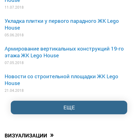
11.07.2018
Укладка плитки у первого парадного ЖК Lego
House
05.06.2018
Армирование вертикальных конструкций 19-го
этажа ЖК Lego House
07.05.2018
Новости со строительной площадки ЖК Lego
House
21.04.2018
ЕЩЕ
»
ВИЗУАЛИЗАЦИИ