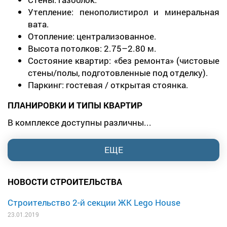
Утепление: пенополистирол и минеральная
вата.
Отопление: централизованное.
Высота потолков: 2.75–2.80 м.
Состояние квартир: «без ремонта» (чистовые
стены/полы, подготовленные под отделку).
Паркинг: гостевая / открытая стоянка.
ПЛАНИРОВКИ И ТИПЫ КВАРТИР
В комплексе доступны различны...
ЕЩЕ
НОВОСТИ СТРОИТЕЛЬСТВА
Строительство 2-й секции ЖК Lego House
23.01.2019