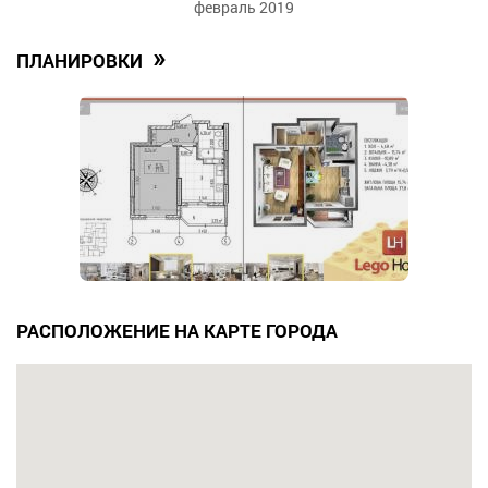
февраль 2019
»
ПЛАНИРОВКИ
РАСПОЛОЖЕНИЕ НА КАРТЕ ГОРОДА