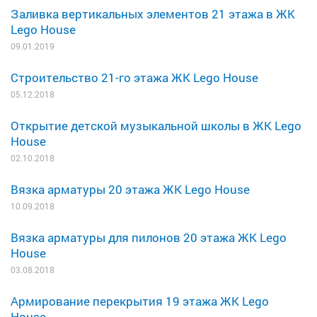
Заливка вертикальных элементов 21 этажа в ЖК
Lego House
09.01.2019
Строительство 21-го этажа ЖК Lego House
05.12.2018
Открытие детской музыкальной школы в ЖК Lego
House
02.10.2018
Вязка арматуры 20 этажа ЖК Lego House
10.09.2018
Вязка арматуры для пилонов 20 этажа ЖК Lego
House
03.08.2018
Армирование перекрытия 19 этажа ЖК Lego
House