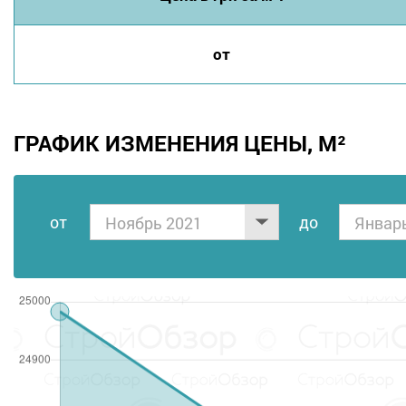
от
ГРАФИК ИЗМЕНЕНИЯ ЦЕНЫ, М²
от
дo
Ноябрь 2021
Январ