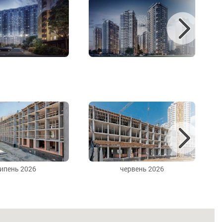
ипень 2026
червень 2026