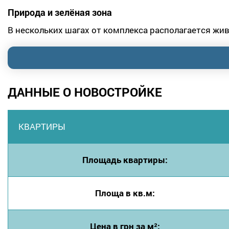
Природа и зелёная зона
В нескольких шагах от комплекса располагается ж
ДАННЫЕ О НОВОСТРОЙКЕ
КВАРТИРЫ
Площадь квартиры:
Площа в кв.м:
Цена в грн за м²: