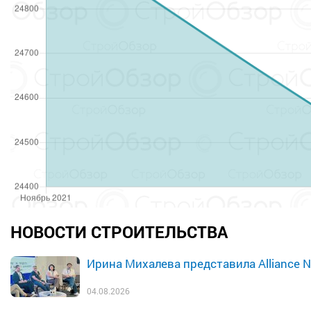
НОВОСТИ СТРОИТЕЛЬСТВА
Ирина Михалева представила Alliance N
04.08.2026