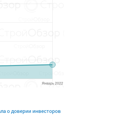
зала о доверии инвесторов