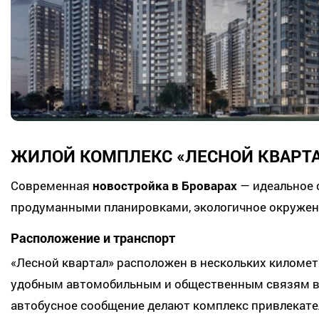
ЖИЛОЙ КОМПЛЕКС «ЛЕСНОЙ КВАРТА
Современная
новостройка в Броварах
— идеальное 
продуманными планировками, экологичное окружени
Расположение и транспорт
«Лесной квартал» расположен в нескольких километ
удобным автомобильным и общественным связям вы
автобусное сообщение делают комплекс привлекатель