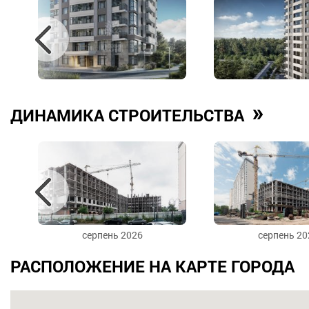
»
ДИНАМИКА СТРОИТЕЛЬСТВА
серпень 2026
серпень 20
РАСПОЛОЖЕНИЕ НА КАРТЕ ГОРОДА