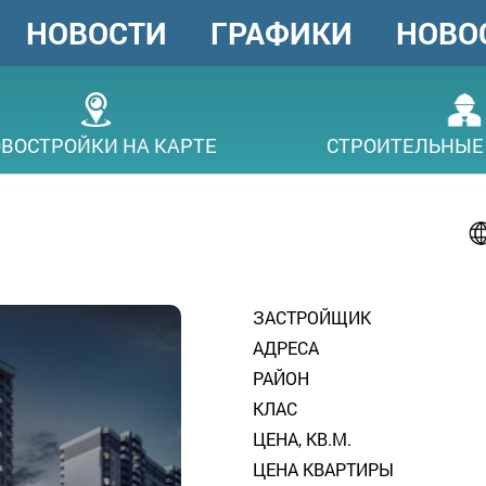
НОВОСТИ
ГРАФИКИ
НОВО
ГОЛОВНЕ
МЕНЮ
ВОСТРОЙКИ НА КАРТЕ
СТРОИТЕЛЬНЫЕ
ЗАСТРОЙЩИК
АДРЕСА
РАЙОН
КЛАС
ЦЕНА, КВ.М.
ЦЕНА КВАРТИРЫ