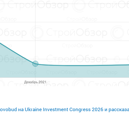
ovobud на Ukraine Investment Congress 2026 и расска