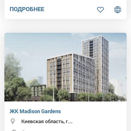
ПОДРОБНЕЕ
ЖК Madison Gardens
Киевская область, г.…