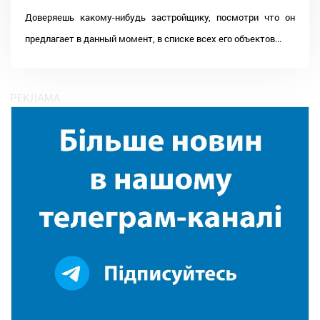
Доверяешь какому-нибудь застройщику, посмотри что он
предлагает в данный момент, в списке всех его объектов...