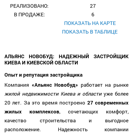
РЕАЛИЗОВАНО:
27
В ПРОДАЖЕ:
6
ПОКАЗАТЬ НА КАРТЕ
ПОКАЗАТЬ В ТАБЛИЦЕ
АЛЬЯНС НОВОБУД: НАДЕЖНЫЙ ЗАСТРОЙЩИК
КИЕВА И КИЕВСКОЙ ОБЛАСТИ
Опыт и репутация застройщика
Компания
«Альянс Новобуд»
работает на рынке
жилой недвижимости Киева и области
уже более
20 лет. За это время построено
27 современных
жилых комплексов
, сочетающих комфорт,
качество строительства и выгодное
расположение. Надежность компании