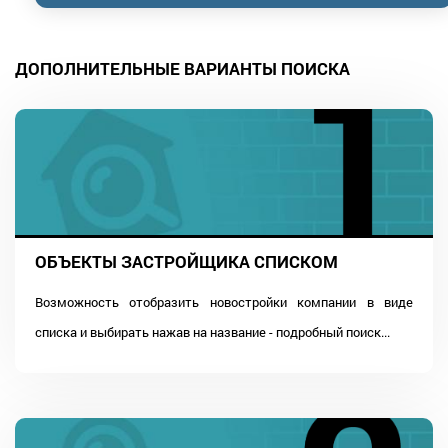
ДОПОЛНИТЕЛЬНЫЕ ВАРИАНТЫ ПОИСКА
ОБЪЕКТЫ ЗАСТРОЙЩИКА СПИСКОМ
Возможность отобразить новостройки компании в виде
списка и выбирать нажав на название - подробный поиск...