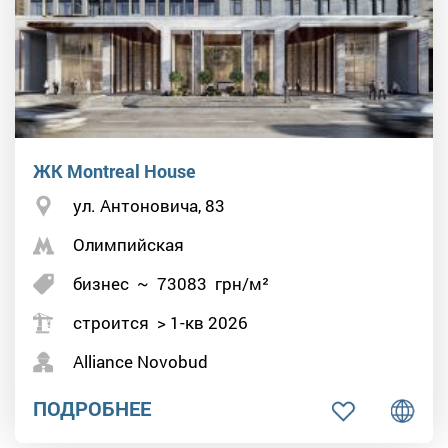
ЖК Montreal House
ул. Антоновича, 83
Олимпийская
бизнес
~
73083
грн/м²
строится > 1-кв 2026
Alliance Novobud
ПОДРОБНЕЕ