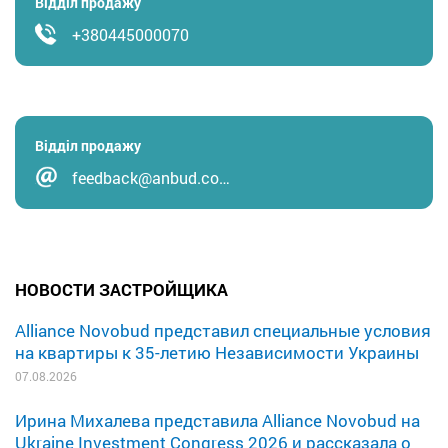
Відділ продажу
+380445000070
Відділ продажу
feedback@anbud.co…
НОВОСТИ ЗАСТРОЙЩИКА
Alliance Novobud представил специальные условия
на квартиры к 35-летию Независимости Украины
07.08.2026
Ирина Михалева представила Alliance Novobud на
Ukraine Investment Congress 2026 и рассказала о