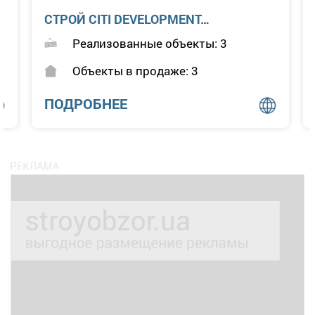
DIM
Реализованные объекты: 15
Объекты в продаже: 7
ПОДРОБНЕЕ