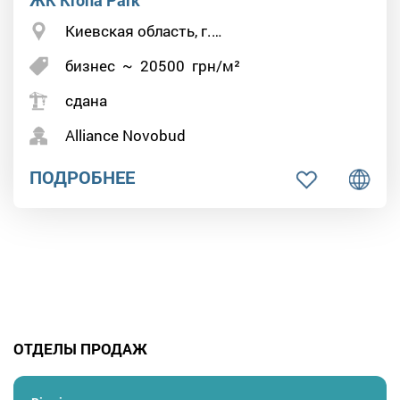
ЖК Krona Park
Киевская область, г.…
бизнес
~
20500
грн/м²
сдана
Alliance Novobud
ПОДРОБНЕЕ
ОТДЕЛЫ ПРОДАЖ