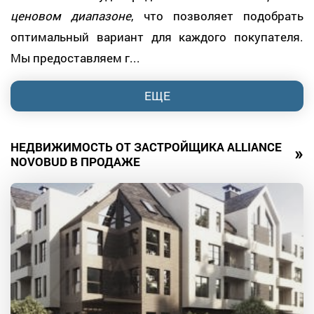
ценовом диапазоне
, что позволяет подобрать
оптимальный вариант для каждого покупателя.
Мы предоставляем г...
ЕЩЕ
НЕДВИЖИМОСТЬ ОТ ЗАСТРОЙЩИКА ALLIANCE
»
NOVOBUD В ПРОДАЖЕ