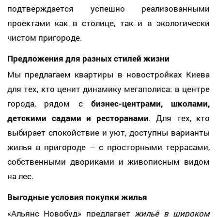
подтверждается успешно реализованными
проектами как в столице, так и в экологически
чистом пригороде.
Предложения для разных стилей жизни
Мы предлагаем квартиры в новостройках Киева
для тех, кто ценит динамику мегаполиса: в центре
города, рядом с
бизнес-центрами, школами,
детскими садами и ресторанами
. Для тех, кто
выбирает спокойствие и уют, доступны варианты
жилья в пригороде – с просторными террасами,
собственными двориками и живописным видом
на лес.
Выгодные условия покупки жилья
«Альянс Новобуд» предлагает
жильё в широком