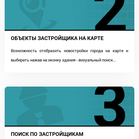
ОБЪЕКТЫ ЗАСТРОЙЩИКА НА КАРТЕ
Возможность отобразить новостройки города на карте и
выбирать нажав на иконку здания - визуальный поиск...
ПОИСК ПО ЗАСТРОЙЩИКАМ