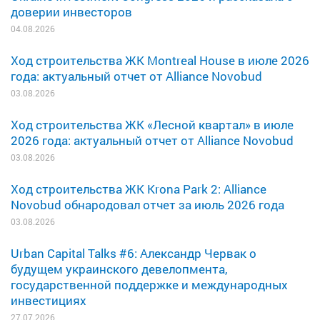
доверии инвесторов
04.08.2026
Ход строительства ЖК Montreal House в июле 2026
года: актуальный отчет от Alliance Novobud
03.08.2026
Ход строительства ЖК «Лесной квартал» в июле
2026 года: актуальный отчет от Alliance Novobud
03.08.2026
Ход строительства ЖК Krona Park 2: Alliance
Novobud обнародовал отчет за июль 2026 года
03.08.2026
Urban Capital Talks #6: Александр Червак о
будущем украинского девелопмента,
государственной поддержке и международных
инвестициях
27.07.2026