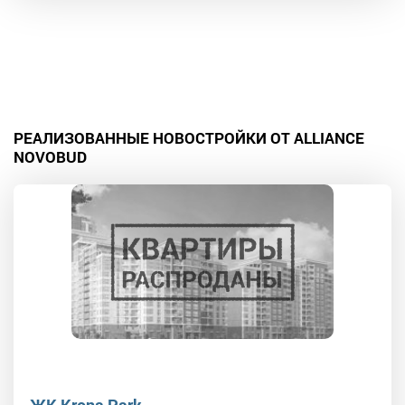
РЕАЛИЗОВАННЫЕ НОВОСТРОЙКИ ОТ ALLIANCE
NOVOBUD