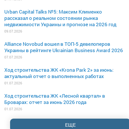
Urban Capital Talks №5: Максим Клименко
рассказал о реальном состоянии рынка
недвижимости Украины и прогнозе на 2026 год
09.07.2026
Alliance Novobud вошел в ТОП-5 девелоперов
Украины в рейтинге Ukrainian Business Award 2026
07.07.2026
Ход строительства ЖК «Krona Park 2» за июнь:
актуальный отчет о выполненных работах
01.07.2026
Ход строительства ЖК «Лесной квартал» в
Броварах: отчет за июнь 2026 года
01.07.2026
ЕЩЕ