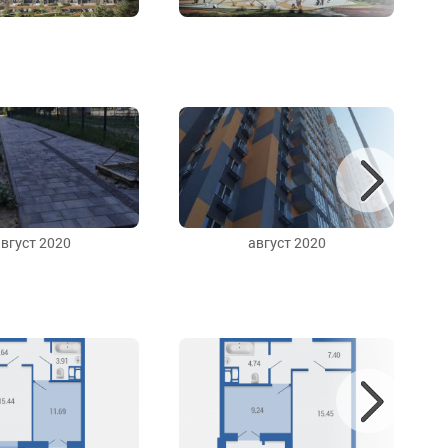
вгуст 2020
август 2020