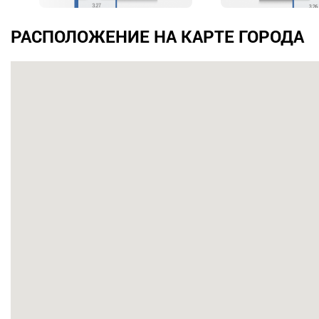
РАСПОЛОЖЕНИЕ НА КАРТЕ ГОРОДА