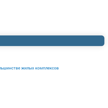
большинстве жилых комплексов