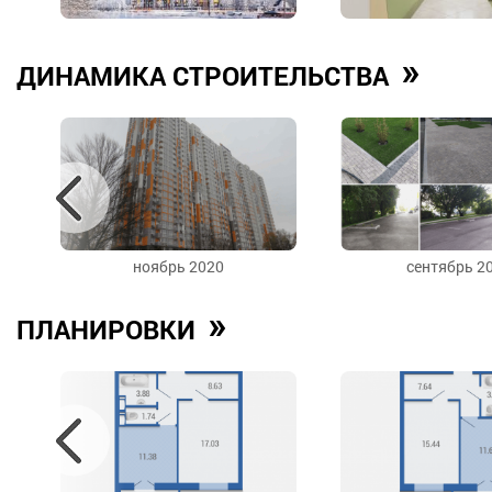
»
ДИНАМИКА СТРОИТЕЛЬСТВА
ноябрь 2020
сентябрь 2
»
ПЛАНИРОВКИ