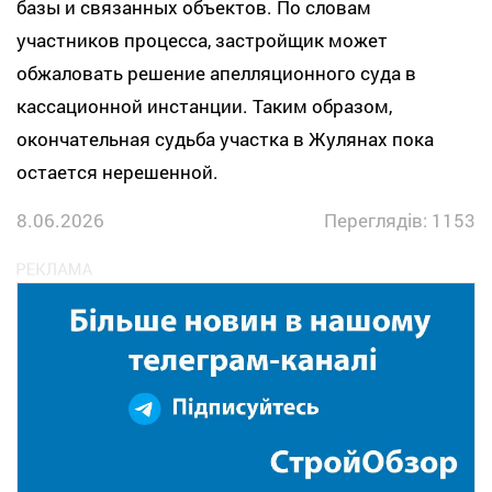
базы и связанных объектов. По словам
участников процесса, застройщик может
обжаловать решение апелляционного суда в
кассационной инстанции. Таким образом,
окончательная судьба участка в Жулянах пока
остается нерешенной.
8.06.2026
Переглядів: 1153