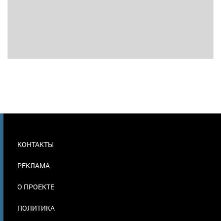
МЕНЮ
КОНТАКТЫ
В
ПОДВАЛЕ
РЕКЛАМА
О ПРОЕКТЕ
ПОЛИТИКА