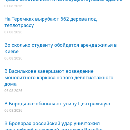
07.08.2026
На Теремках вырубают 662 дерева под
теплотрассу
07.08.2026
Во сколько студенту обойдется аренда жилья в
Киеве
06.08.2026
В Василькове завершают возведение
монолитного каркаса нового девятиэтажного
дома
06.08.2026
В Бородянке обновляют улицу Центральную
06.08.2026
В Броварах российский удар уничтожил
крупнейший складской комплекс Rozetka