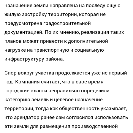
назначение земли направлена на последующую
жилую застройку территории, которая не
предусмотрена градостроительной
документацией. По их мнению, реализация таких
планов может привести к дополнительной
нагрузке на транспортную и социальную
инфраструктуру района.
Спор вокруг участка продолжается уже не первый
год. Компания считает, что в свое время
городские власти неправильно определили
категорию земель и целевое назначение
территории, тогда как общественность указывает,
что арендатор ранее сам согласился использовать
эти земли для размещения производственной