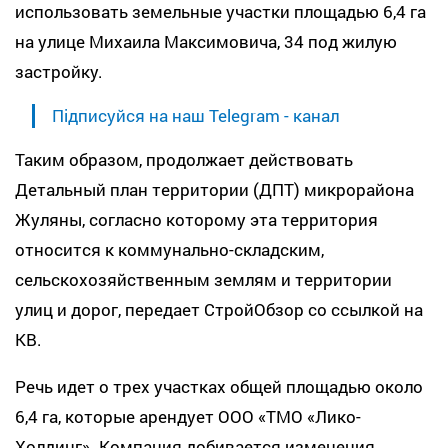
использовать земельные участки площадью 6,4 га
на улице Михаила Максимовича, 34 под жилую
застройку.
Підписуйся на наш Telegram - канал
Таким образом, продолжает действовать
Детальный план территории (ДПТ) микрорайона
Жуляны, согласно которому эта территория
относится к коммунально-складским,
сельскохозяйственным землям и территории
улиц и дорог, передает СтройОбзор со ссылкой на
КВ.
Речь идет о трех участках общей площадью около
6,4 га, которые арендует ООО «ТМО «Лико-
Холдинг». Компания добивается изменения