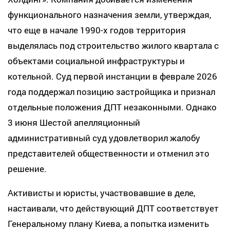
функционального назначения земли, утверждая,
что еще в начале 1990-х годов территория
выделялась под строительство жилого квартала с
объектами социальной инфраструктуры и
котельной. Суд первой инстанции в феврале 2026
года поддержал позицию застройщика и признал
отдельные положения ДПТ незаконными. Однако
3 июня Шестой апелляционный
административный суд удовлетворил жалобу
представителей общественности и отменил это
решение.
Активисты и юристы, участвовавшие в деле,
настаивали, что действующий ДПТ соответствует
Генеральному плану Киева, а попытка изменить