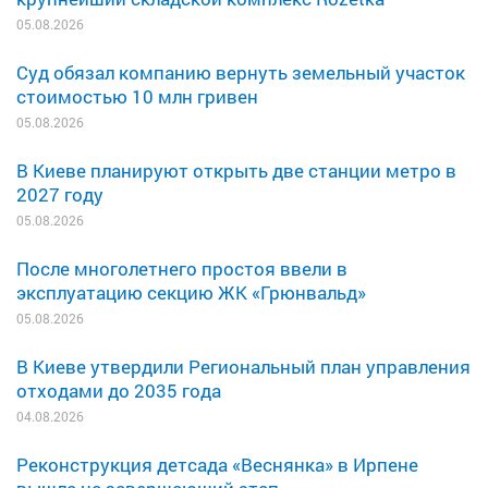
05.08.2026
Суд обязал компанию вернуть земельный участок
стоимостью 10 млн гривен
05.08.2026
В Киеве планируют открыть две станции метро в
2027 году
05.08.2026
После многолетнего простоя ввели в
эксплуатацию секцию ЖК «Грюнвальд»
05.08.2026
В Киеве утвердили Региональный план управления
отходами до 2035 года
04.08.2026
Реконструкция детсада «Веснянка» в Ирпене