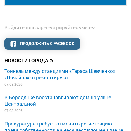
Войдите или зарегестрируйтесь через:
ПРОДОЛЖИТЬ С FACEBOOK
»
НОВОСТИ ГОРОДА
Тоннель между станциями «Тараса Шевченко» –
«Почайна» отремонтируют
07.08.2026
В Бородянке восстанавливают дом на улице
Центральной
07.08.2026
Прокуратура требует отменить регистрацию
права собственности на несуществующее здание