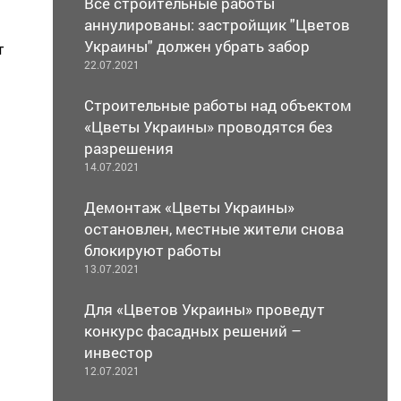
Все строительные работы
аннулированы: застройщик "Цветов
Украины" должен убрать забор
т
22.07.2021
м
Строительные работы над объектом
«Цветы Украины» проводятся без
разрешения
14.07.2021
Демонтаж «Цветы Украины»
остановлен, местные жители снова
блокируют работы
13.07.2021
Для «Цветов Украины» проведут
конкурс фасадных решений –
инвестор
12.07.2021