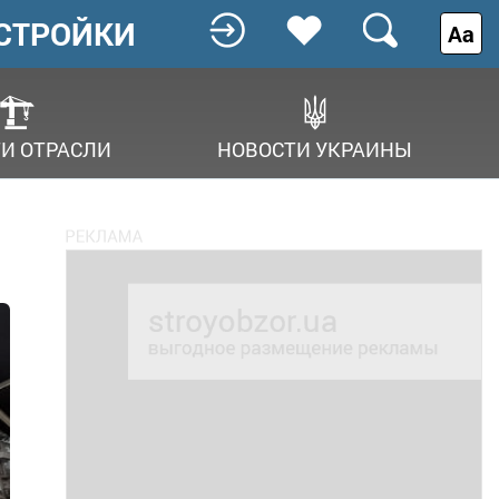
СТРОЙКИ
Аа
И ОТРАСЛИ
НОВОСТИ УКРАИНЫ