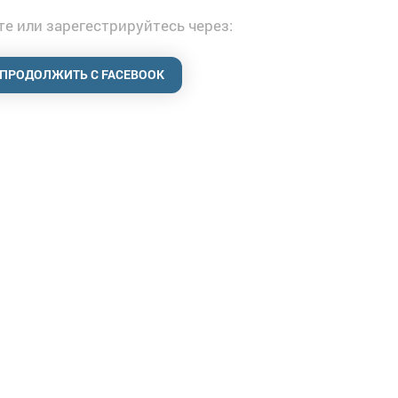
е или зарегестрируйтесь через:
ПРОДОЛЖИТЬ С FACEBOOK