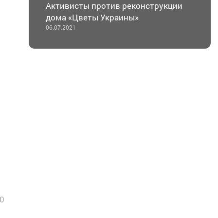
Активисты против реконструкции
дома «Цветы Украины»
06.07.2021
0