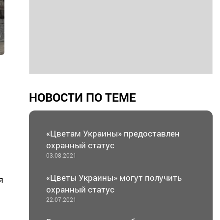
НОВОСТИ ПО ТЕМЕ
«Цветам Украины» предоставлен
охранный статус
03.08.2021
«Цветы Украины» могут получить
я
охранный статус
22.07.2021