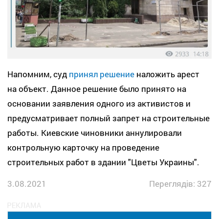
Напомним, суд
принял решение
наложить арест
на объект. Данное решение было принято на
основании заявления одного из активистов и
предусматривает полный запрет на строительные
работы. Киевские чиновники аннулировали
контрольную карточку на проведение
строительных работ в здании "Цветы Украины".
3.08.2021
Переглядів: 327