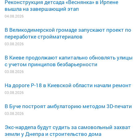
Реконструкция детсада «Веснянка» в Ирпене
вышла на завершающий этап
04.08.2026
В Великодимерской громаде запускают проект по
переработке стройматериалов
03.08.2026
В Киеве продолжают капитально обновлять улицы
с учетом принципов безбарьерности
03.08.2026
На дороге Р-18 в Киевской области начали ремонт
03.08.2026
В Буче построят амбулаторию методом 3D-печати
03.08.2026
Экс-нардепа будут судить за самовольный захват
земли у Днепра и строительство дома