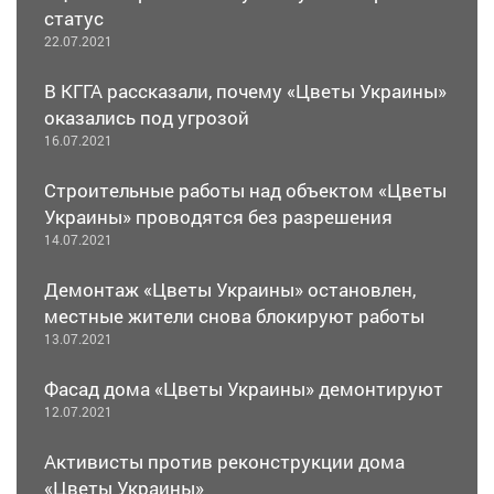
статус
22.07.2021
В КГГА рассказали, почему «Цветы Украины»
оказались под угрозой
16.07.2021
Строительные работы над объектом «Цветы
Украины» проводятся без разрешения
14.07.2021
Демонтаж «Цветы Украины» остановлен,
местные жители снова блокируют работы
13.07.2021
Фасад дома «Цветы Украины» демонтируют
12.07.2021
Активисты против реконструкции дома
«Цветы Украины»