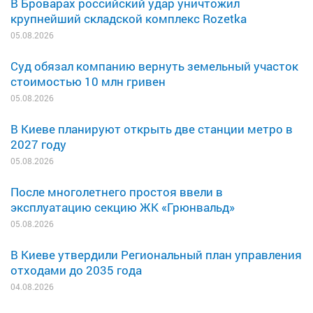
В Броварах российский удар уничтожил
крупнейший складской комплекс Rozetka
05.08.2026
Суд обязал компанию вернуть земельный участок
стоимостью 10 млн гривен
05.08.2026
В Киеве планируют открыть две станции метро в
2027 году
05.08.2026
После многолетнего простоя ввели в
эксплуатацию секцию ЖК «Грюнвальд»
05.08.2026
В Киеве утвердили Региональный план управления
отходами до 2035 года
04.08.2026