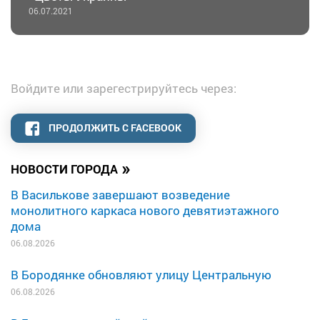
06.07.2021
Войдите или зарегестрируйтесь через:
ПРОДОЛЖИТЬ С FACEBOOK
»
НОВОСТИ ГОРОДА
В Василькове завершают возведение
монолитного каркаса нового девятиэтажного
дома
06.08.2026
В Бородянке обновляют улицу Центральную
06.08.2026