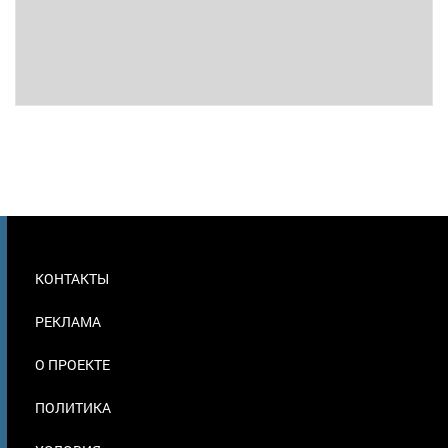
МЕНЮ
КОНТАКТЫ
В
ПОДВАЛЕ
РЕКЛАМА
О ПРОЕКТЕ
ПОЛИТИКА