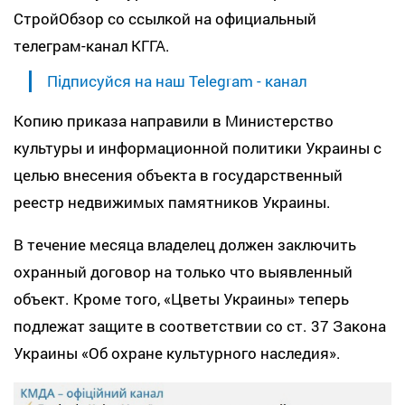
СтройОбзор со ссылкой на официальный
телеграм-канал КГГА.
Підписуйся на наш Telegram - канал
Копию приказа направили в Министерство
культуры и информационной политики Украины с
целью внесения объекта в государственный
реестр недвижимых памятников Украины.
В течение месяца владелец должен заключить
охранный договор на только что выявленный
объект. Кроме того, «Цветы Украины» теперь
подлежат защите в соответствии со ст. 37 Закона
Украины «Об охране культурного наследия».