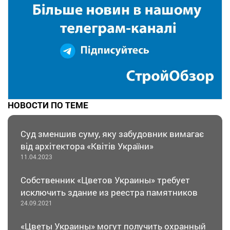
НОВОСТИ ПО ТЕМЕ
Суд зменшив суму, яку забудовник вимагає
від архітектора «Квітів України»
11.04.2023
Собственник «Цветов Украины» требует
исключить здание из реестра памятников
24.09.2021
«Цветы Украины» могут получить охранный