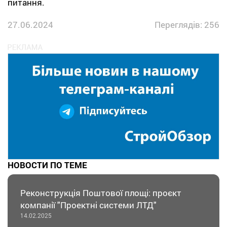
питання.
27.06.2024
Переглядів: 256
НОВОСТИ ПО ТЕМЕ
Реконструкція Поштової площі: проєкт
компанії "Проектні системи ЛТД"
14.02.2025