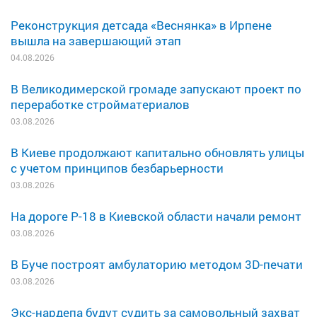
Реконструкция детсада «Веснянка» в Ирпене
вышла на завершающий этап
04.08.2026
В Великодимерской громаде запускают проект по
переработке стройматериалов
03.08.2026
В Киеве продолжают капитально обновлять улицы
с учетом принципов безбарьерности
03.08.2026
На дороге Р-18 в Киевской области начали ремонт
03.08.2026
В Буче построят амбулаторию методом 3D-печати
03.08.2026
Экс-нардепа будут судить за самовольный захват