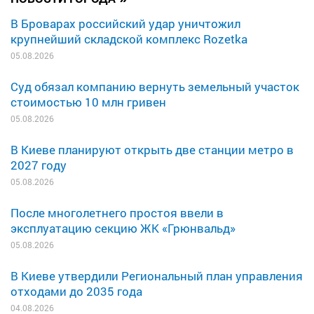
В Броварах российский удар уничтожил
крупнейший складской комплекс Rozetka
05.08.2026
Суд обязал компанию вернуть земельный участок
стоимостью 10 млн гривен
05.08.2026
В Киеве планируют открыть две станции метро в
2027 году
05.08.2026
После многолетнего простоя ввели в
эксплуатацию секцию ЖК «Грюнвальд»
05.08.2026
В Киеве утвердили Региональный план управления
отходами до 2035 года
04.08.2026