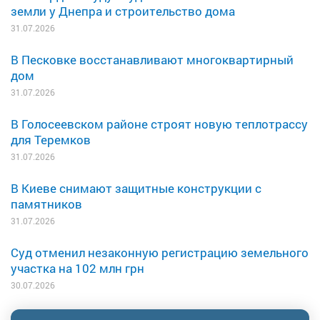
земли у Днепра и строительство дома
31.07.2026
В Песковке восстанавливают многоквартирный
дом
31.07.2026
В Голосеевском районе строят новую теплотрассу
для Теремков
31.07.2026
В Киеве снимают защитные конструкции с
памятников
31.07.2026
Суд отменил незаконную регистрацию земельного
участка на 102 млн грн
30.07.2026