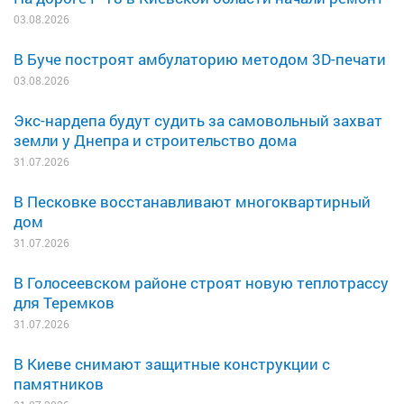
03.08.2026
В Буче построят амбулаторию методом 3D-печати
03.08.2026
Экс-нардепа будут судить за самовольный захват
земли у Днепра и строительство дома
31.07.2026
В Песковке восстанавливают многоквартирный
дом
31.07.2026
В Голосеевском районе строят новую теплотрассу
для Теремков
31.07.2026
В Киеве снимают защитные конструкции с
памятников