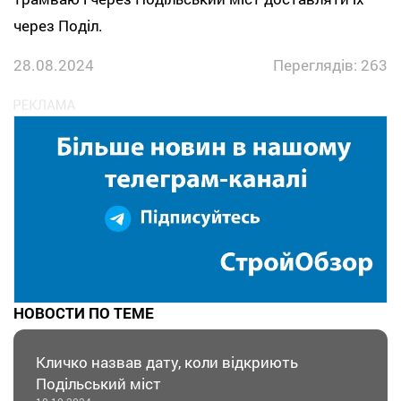
через Поділ.
28.08.2024
Переглядів: 263
НОВОСТИ ПО ТЕМЕ
Кличко назвав дату, коли відкриють
Подільський міст