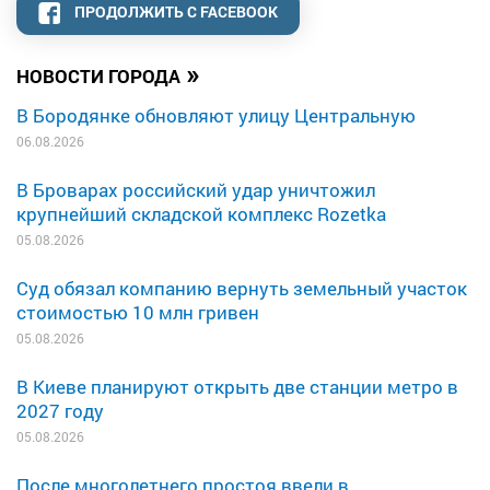
ПРОДОЛЖИТЬ С FACEBOOK
»
НОВОСТИ ГОРОДА
В Бородянке обновляют улицу Центральную
06.08.2026
В Броварах российский удар уничтожил
крупнейший складской комплекс Rozetka
05.08.2026
Суд обязал компанию вернуть земельный участок
стоимостью 10 млн гривен
05.08.2026
В Киеве планируют открыть две станции метро в
2027 году
05.08.2026
После многолетнего простоя ввели в