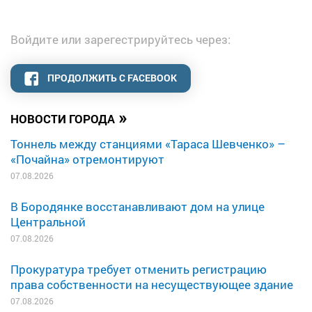
Войдите или зарегестрируйтесь через:
ПРОДОЛЖИТЬ С FACEBOOK
»
НОВОСТИ ГОРОДА
Тоннель между станциями «Тараса Шевченко» –
«Почайна» отремонтируют
07.08.2026
В Бородянке восстанавливают дом на улице
Центральной
07.08.2026
Прокуратура требует отменить регистрацию
права собственности на несуществующее здание
07.08.2026