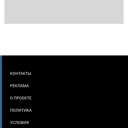
МЕНЮ
КОНТАКТЫ
В
ПОДВАЛЕ
РЕКЛАМА
О ПРОЕКТЕ
ПОЛИТИКА
УСЛОВИЯ