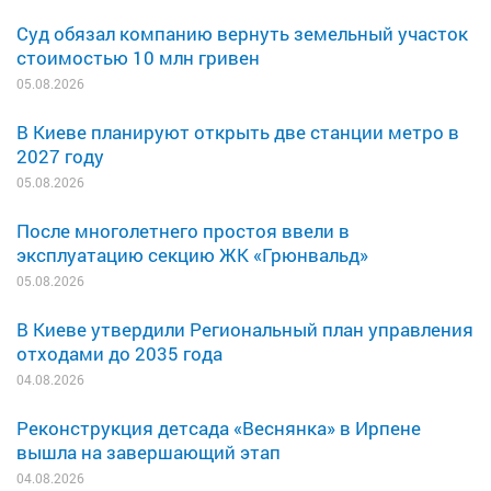
Суд обязал компанию вернуть земельный участок
стоимостью 10 млн гривен
05.08.2026
В Киеве планируют открыть две станции метро в
2027 году
05.08.2026
После многолетнего простоя ввели в
эксплуатацию секцию ЖК «Грюнвальд»
05.08.2026
В Киеве утвердили Региональный план управления
отходами до 2035 года
04.08.2026
Реконструкция детсада «Веснянка» в Ирпене
вышла на завершающий этап
04.08.2026