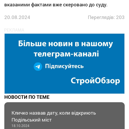
вказаними фактами вже скеровано до суду.
20.08.2024
Переглядів: 203
НОВОСТИ ПО ТЕМЕ
Кличко назвав дату, коли відкриють
Подільський міст
18.10.2024