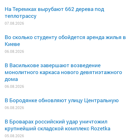
На Теремках вырубают 662 дерева под
теплотрассу
07.08.2026
Во сколько студенту обойдется аренда жилья в
Киеве
06.08.2026
В Василькове завершают возведение
монолитного каркаса нового девятиэтажного
дома
06.08.2026
В Бородянке обновляют улицу Центральную
06.08.2026
В Броварах российский удар уничтожил
крупнейший складской комплекс Rozetka
05.08.2026