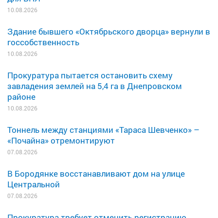
10.08.2026
Здание бывшего «Октябрьского дворца» вернули в
госсобственность
10.08.2026
Прокуратура пытается остановить схему
завладения землей на 5,4 га в Днепровском
районе
10.08.2026
Тоннель между станциями «Тараса Шевченко» –
«Почайна» отремонтируют
07.08.2026
В Бородянке восстанавливают дом на улице
Центральной
07.08.2026
Прокуратура требует отменить регистрацию