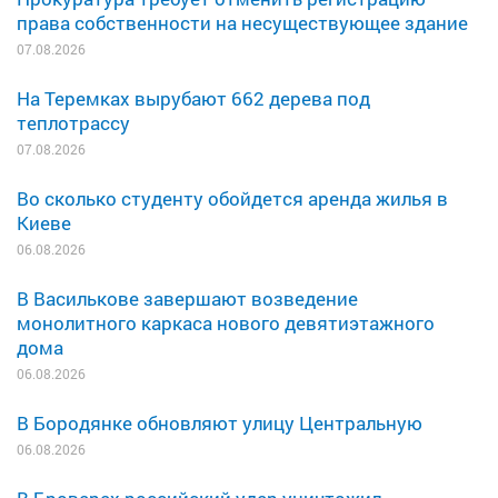
права собственности на несуществующее здание
07.08.2026
На Теремках вырубают 662 дерева под
теплотрассу
07.08.2026
Во сколько студенту обойдется аренда жилья в
Киеве
06.08.2026
В Василькове завершают возведение
монолитного каркаса нового девятиэтажного
дома
06.08.2026
В Бородянке обновляют улицу Центральную
06.08.2026