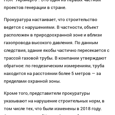
проектов генерации в стране.
Прокуратура настаивает, что строительство
ведется с нарушениями. В частности, объект
расположен в природоохранной зоне и вблизи
газопровода высокого давления. По данным
следствия, здание якобы частично пересекается с
трассой газовой трубы. В компании утверждают
обратное: по геодезическим измерениям, труба
находится на расстоянии более 5 метров — за
пределами охранной зоны.
Кроме того, представители прокуратуры
указывают на нарушение строительных норм, в
том числе тех, что были изменены в 2018 году.