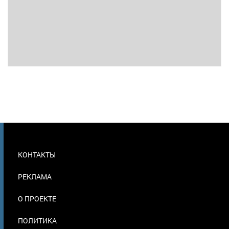
МЕНЮ
КОНТАКТЫ
В
ПОДВАЛЕ
РЕКЛАМА
О ПРОЕКТЕ
ПОЛИТИКА