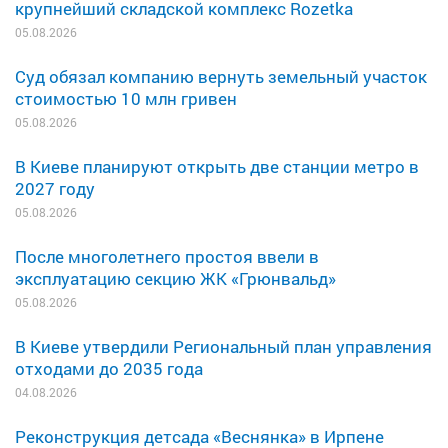
крупнейший складской комплекс Rozetka
05.08.2026
Суд обязал компанию вернуть земельный участок
стоимостью 10 млн гривен
05.08.2026
В Киеве планируют открыть две станции метро в
2027 году
05.08.2026
После многолетнего простоя ввели в
эксплуатацию секцию ЖК «Грюнвальд»
05.08.2026
В Киеве утвердили Региональный план управления
отходами до 2035 года
04.08.2026
Реконструкция детсада «Веснянка» в Ирпене