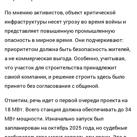
По мнению активистов, объект критической
инфраструктуры несет угрозу во время войны и
представляет повышенную промышленную
опасность в мирное время. Они подчеркивают:
приоритетом должна быть безопасность жителей,
а не коммерческая выгода. Особенно, учитывая,
что участок для строительства принадлежит
самой компании, и решение строить здесь было
принято без согласования с общиной.
Отметим, речь идет о первой очереди проекта на
18 МВт. Всего станция должна обеспечивать до 34
МВт мощности. Изначально запуск был
запланирован на октябрь 2025 года, но судебные
разбирательства могут сорвать эти сроки. Это в