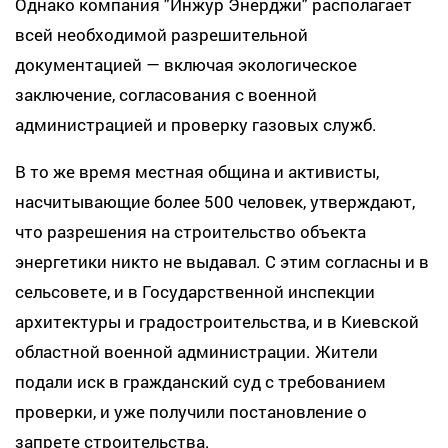
Однако компания "Инжур Энерджи" располагает
всей необходимой разрешительной
документацией — включая экологическое
заключение, согласования с военной
администрацией и проверку газовых служб.
В то же время местная община и активисты,
насчитывающие более 500 человек, утверждают,
что разрешения на строительство объекта
энергетики никто не выдавал. С этим согласны и в
сельсовете, и в Государственной инспекции
архитектуры и градостроительства, и в Киевской
областной военной администрации. Жители
подали иск в гражданский суд с требованием
проверки, и уже получили постановление о
запрете строительства.