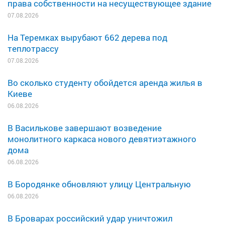
права собственности на несуществующее здание
07.08.2026
На Теремках вырубают 662 дерева под
теплотрассу
07.08.2026
Во сколько студенту обойдется аренда жилья в
Киеве
06.08.2026
В Василькове завершают возведение
монолитного каркаса нового девятиэтажного
дома
06.08.2026
В Бородянке обновляют улицу Центральную
06.08.2026
В Броварах российский удар уничтожил