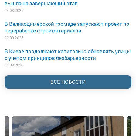
вышла на завершающий этап
04.08.2026
В Великодимерской громаде запускают проект по
переработке стройматериалов
03.08.2026
В Киеве продолжают капитально обновлять улицы
с учетом принципов безбарьерности
03.08.2026
ВСЕ НОВОСТИ