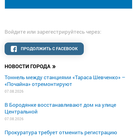
Войдите или зарегестрируйтесь через:
ПРОДОЛЖИТЬ С FACEBOOK
»
НОВОСТИ ГОРОДА
Тоннель между станциями «Тараса Шевченко» –
«Почайна» отремонтируют
07.08.2026
В Бородянке восстанавливают дом на улице
Центральной
07.08.2026
Прокуратура требует отменить регистрацию