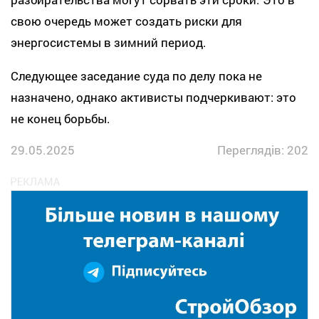
свою очередь может создать риски для
энергосистемы в зимний период.
Следующее заседание суда по делу пока не
назначено, однако активисты подчеркивают: это
не конец борьбы.
29.05.2025
Переглядів: 202