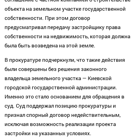
объекта на земельном участке государственной
собственности. При этом договор
предусматривал передачу застройщику права
собственности на недвижимость, которая должна
была быть возведена на этой земле.
В прокуратуре подчеркнули, что такие действия
были совершены без решения законного
владельца земельного участка — Киевской
городской государственной администрации.
Именно это стало основанием для обращения в
суд. Суд поддержал позицию прокуратуры и
признал спорный договор недействительным,
исключая возможность реализации проекта
застройки на указанных условиях.