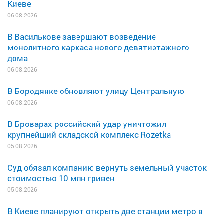
Киеве
06.08.2026
В Василькове завершают возведение
монолитного каркаса нового девятиэтажного
дома
06.08.2026
В Бородянке обновляют улицу Центральную
06.08.2026
В Броварах российский удар уничтожил
крупнейший складской комплекс Rozetka
05.08.2026
Суд обязал компанию вернуть земельный участок
стоимостью 10 млн гривен
05.08.2026
В Киеве планируют открыть две станции метро в