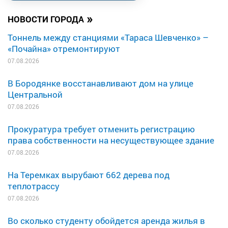
»
НОВОСТИ ГОРОДА
Тоннель между станциями «Тараса Шевченко» –
«Почайна» отремонтируют
07.08.2026
В Бородянке восстанавливают дом на улице
Центральной
07.08.2026
Прокуратура требует отменить регистрацию
права собственности на несуществующее здание
07.08.2026
На Теремках вырубают 662 дерева под
теплотрассу
07.08.2026
Во сколько студенту обойдется аренда жилья в