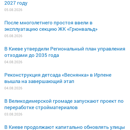
2027 году
05.08.2026
После многолетнего простоя ввели в
эксплуатацию секцию ЖК «Грюнвальд»
05.08.2026
В Киеве утвердили Региональный план управления
отходами до 2035 года
04.08.2026
Реконструкция детсада «Веснянка» в Ирпене
вышла на завершающий этап
04.08.2026
В Великодимерской громаде запускают проект по
переработке стройматериалов
03.08.2026
В Киеве продолжают капитально обновлять улицы