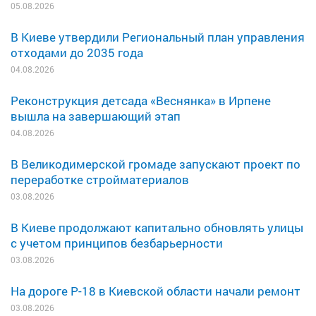
05.08.2026
В Киеве утвердили Региональный план управления
отходами до 2035 года
04.08.2026
Реконструкция детсада «Веснянка» в Ирпене
вышла на завершающий этап
04.08.2026
В Великодимерской громаде запускают проект по
переработке стройматериалов
03.08.2026
В Киеве продолжают капитально обновлять улицы
с учетом принципов безбарьерности
03.08.2026
На дороге Р-18 в Киевской области начали ремонт
03.08.2026