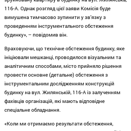
116-А. Однак розгляд цієї заяви Комісія буде
вимушена тимчасово зупинити у зв’язку з
проведенням інструментального обстеження
будинку», – повідомив він.
Враховуючи, що технічне обстеження будинку, яке
ініціювали мешканці, проводилося візуальним та
аналітичним способами, місто прийняло рішення
провести основне (детальне) обстеження з
інструментальним дослідженням конструкцій
будинку на вул. Жилянській, 116-А із залученням
фахівців організацій, які мають відповідне
спеціальне обладнання.
«Коли ми отримаємо результати обстеження,