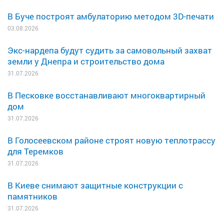
В Буче построят амбулаторию методом 3D-печати
03.08.2026
Экс-нардепа будут судить за самовольный захват
земли у Днепра и строительство дома
31.07.2026
В Песковке восстанавливают многоквартирный
дом
31.07.2026
В Голосеевском районе строят новую теплотрассу
для Теремков
31.07.2026
В Киеве снимают защитные конструкции с
памятников
31.07.2026