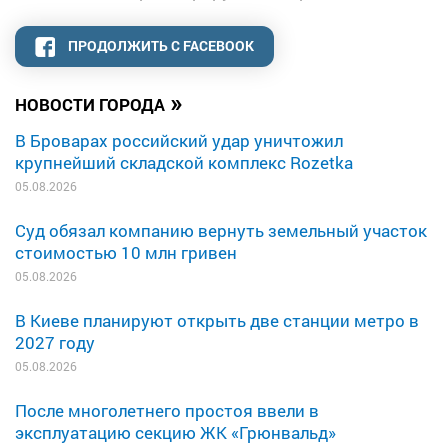
ПРОДОЛЖИТЬ С FACEBOOK
»
НОВОСТИ ГОРОДА
В Броварах российский удар уничтожил
крупнейший складской комплекс Rozetka
05.08.2026
Суд обязал компанию вернуть земельный участок
стоимостью 10 млн гривен
05.08.2026
В Киеве планируют открыть две станции метро в
2027 году
05.08.2026
После многолетнего простоя ввели в
эксплуатацию секцию ЖК «Грюнвальд»