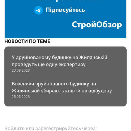
НОВОСТИ ПО ТЕМЕ
У зруйнованому будинку на Жилянській
проведуть ще одну експертизу
20.09.2023
Власники зруйнованого будинку на
Жилянській збирають кошти на відбудову
25.05.2023
Войдите или зарегестрируйтесь через: