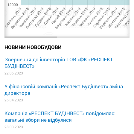
НОВИНИ НОВОБУДОВИ
Звернення до інвесторів ТОВ «ФК «РЕСПЕКТ
БУДІНВЕСТ»
22.05.2023
У фінансовій компанії «Респект Будінвест» зміна
директора
26.04.2023
Компанія «РЕСПЕКТ БУДІНВЕСТ» повідомляє:
загальні збори не відбулися
28.03.2023