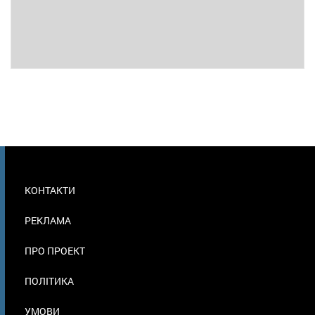
МЕНЮ
КОНТАКТИ
В
ПОДВАЛЕ
РЕКЛАМА
ПРО ПРОЕКТ
ПОЛІТИКА
УМОВИ