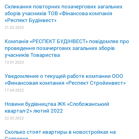
Скликання повторних позачергових загальних
зборів учасників ТОВ «Фінансова компанія
«Респект Будінвест»
21.02.2023
Компанія «РЕСПЕКТ БУДІНВЕСТ» повідомляє про
проведення позачергових загальних зборів
учасників Товариства
13.01.2023
Уведомление о текущей работе компании ООО
«Финансовая компания «Респект Стройинвест»
17.04.2022
Новини будівництва ЖК «Слобожанський
квартал-2» лютий 2022
22.02.2022
Сколько стоят квартиры в новостройках на
Салтовке