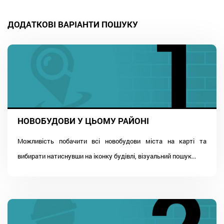
ДОДАТКОВІ ВАРІАНТИ ПОШУКУ
НОВОБУДОВИ У ЦЬОМУ РАЙОНІ
Можливість побачити всі новобудови міста на карті та
вибирати натиснувши на іконку будівлі, візуальний пошук...