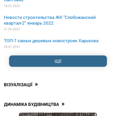
18.02.2022
Новости строительства ЖК "Слобожанский
квартал-2" январь 2022
01.02.2022
ТОП-7 самых дешевых новостроек Харькова
28.01.2022
ЩЕ
»
ВІЗУАЛІЗАЦІЇ
»
ДИНАМІКА БУДІВНИЦТВА