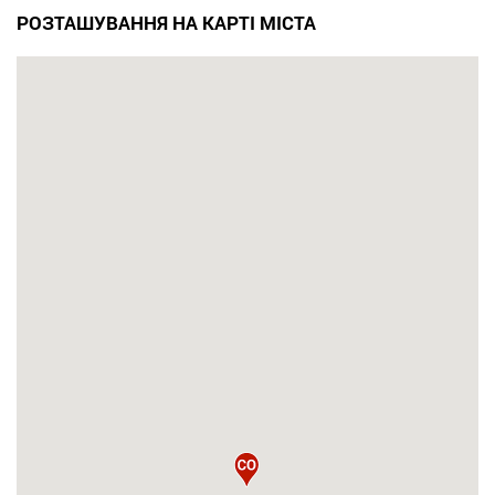
РОЗТАШУВАННЯ НА КАРТІ МІСТА