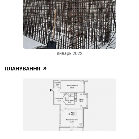
январь 2022
»
ПЛАНУВАННЯ