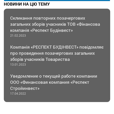
НОВИНИ НА ЦЮ ТЕМУ
Скликання повторних позачергових
загальних зборів учасників ТОВ «Фінансова
компанія «Респект Будінвест»
21.02.2023
Компанія «РЕСПЕКТ БУДІНВЕСТ» повідомляє
про проведення позачергових загальних
зборів учасників Товариства
13.01.2023
Уведомление о текущей работе компании
ООО «Финансовая компания «Респект
Стройинвест»
17.04.2022