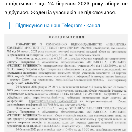
повідомляє - що 24 березня 2023 року збори не
відбулися. Жоден із учасників не підключився.
Підписуйся на наш Telegram - канал