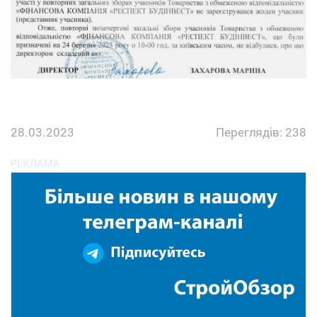
28.03.2023
Переглядів: 238