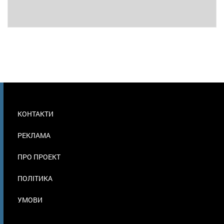
МЕНЮ
КОНТАКТИ
В
ПОДВАЛЕ
РЕКЛАМА
ПРО ПРОЕКТ
ПОЛІТИКА
УМОВИ