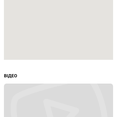
ВІДЕО