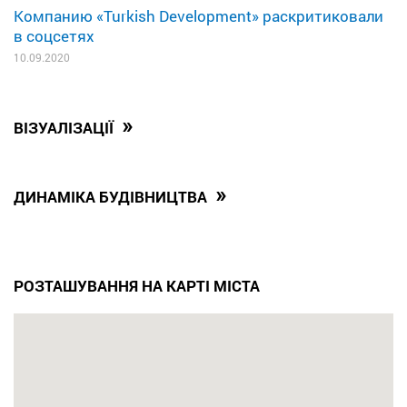
Компанию «Turkish Development» раскритиковали
в соцсетях
10.09.2020
»
ВІЗУАЛІЗАЦІЇ
»
ДИНАМІКА БУДІВНИЦТВА
РОЗТАШУВАННЯ НА КАРТІ МІСТА