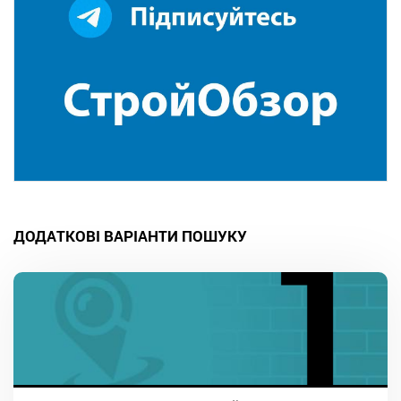
ДОДАТКОВІ ВАРІАНТИ ПОШУКУ