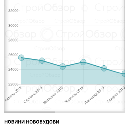
НОВИНИ НОВОБУДОВИ