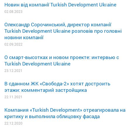
Новин від компанії Turkish Development Ukraine
02.08.2023
Олександр Сорочинський, директор компанії
Turkish Development Ukraine розповів про головні
новини компанії
02.09.2022
О смарт-высотках и новом проекте: интервью с
Turkish Development Ukraine
23.12.2021
В сданном ЖК «Свобода-2» хотят достроить
этажи: комментарий застройщика
22.11.2021
Компания «Turkish Development» отреагировала на
критику и выполнила облицовку фасада
22.12.2020