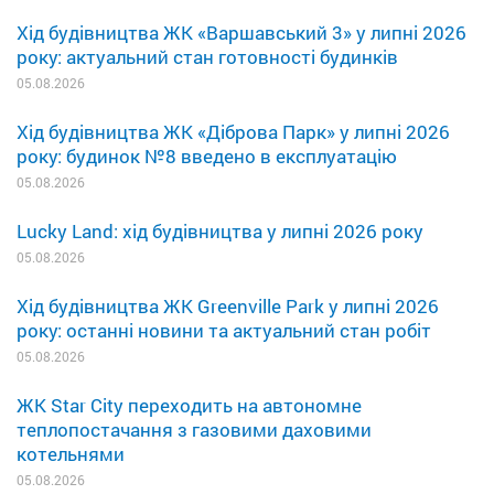
Хід будівництва ЖК «Варшавський 3» у липні 2026
року: актуальний стан готовності будинків
05.08.2026
Хід будівництва ЖК «Діброва Парк» у липні 2026
року: будинок №8 введено в експлуатацію
05.08.2026
Lucky Land: хід будівництва у липні 2026 року
05.08.2026
Хід будівництва ЖК Greenville Park у липні 2026
року: останні новини та актуальний стан робіт
05.08.2026
ЖК Star City переходить на автономне
теплопостачання з газовими даховими
котельнями
05.08.2026