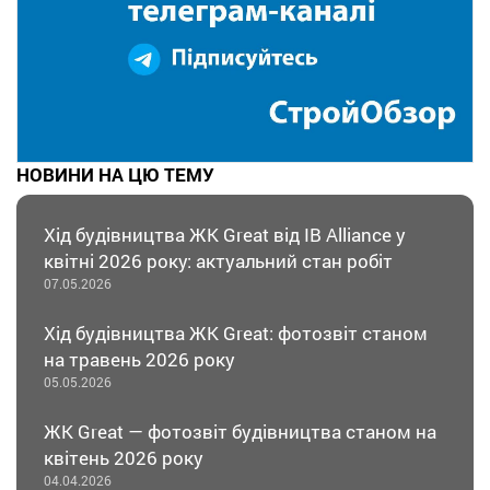
НОВИНИ НА ЦЮ ТЕМУ
Хід будівництва ЖК Great від IB Alliance у
квітні 2026 року: актуальний стан робіт
07.05.2026
Хід будівництва ЖК Great: фотозвіт станом
на травень 2026 року
05.05.2026
ЖК Great — фотозвіт будівництва станом на
квітень 2026 року
04.04.2026