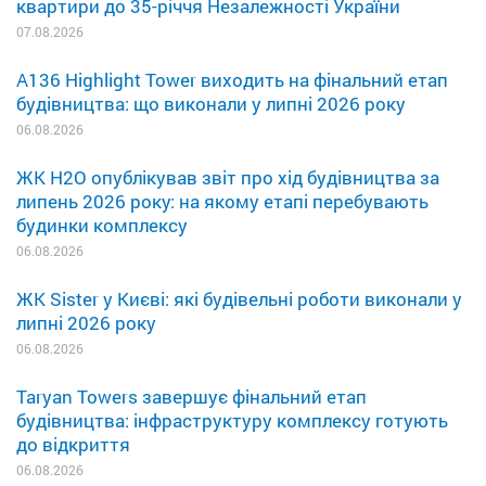
квартири до 35-річчя Незалежності України
07.08.2026
A136 Highlight Tower виходить на фінальний етап
будівництва: що виконали у липні 2026 року
06.08.2026
ЖК H2O опублікував звіт про хід будівництва за
липень 2026 року: на якому етапі перебувають
будинки комплексу
06.08.2026
ЖК Sister у Києві: які будівельні роботи виконали у
липні 2026 року
06.08.2026
Taryan Towers завершує фінальний етап
будівництва: інфраструктуру комплексу готують
до відкриття
06.08.2026