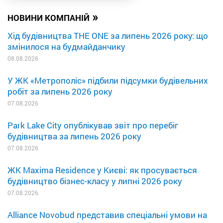
»
НОВИНИ КОМПАНІЙ
Хід будівництва THE ONE за липень 2026 року: що
змінилося на будмайданчику
08.08.2026
У ЖК «Метрополіс» підбили підсумки будівельних
робіт за липень 2026 року
07.08.2026
Park Lake City опублікував звіт про перебіг
будівництва за липень 2026 року
07.08.2026
ЖК Maxima Residence у Києві: як просувається
будівництво бізнес-класу у липні 2026 року
07.08.2026
Alliance Novobud представив спеціальні умови на