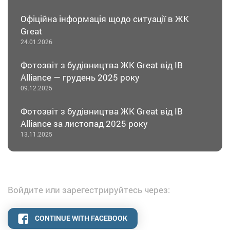
Офіційна інформація щодо ситуації в ЖК
Great
24.01.2026
Фотозвіт з будівництва ЖК Great від IB
Alliance — грудень 2025 року
09.12.2025
Фотозвіт з будівництва ЖК Great від IB
Alliance за листопад 2025 року
13.11.2025
Войдите или зарегестрируйтесь через:
CONTINUE WITH FACEBOOK