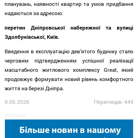
планувань, наявності квартир та умов придбання
надаються за адресою:
перетин Дніпровської набережної та вулиці
Здолбунівської, Київ.
Введення в експлуатацію дев’ятого будинку стало
черговим підтвердженням успішної реалізації
масштабного житлового комплексу Great, який
продовжує формувати новий рівень комфортного
життя на березі Дніпра.
9.06.2026
Переглядів: 449